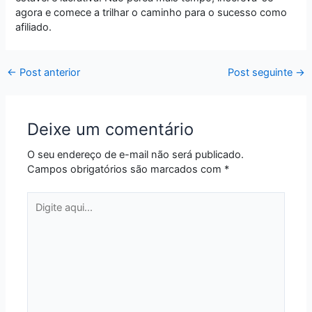
agora e comece a trilhar o caminho para o sucesso como
afiliado.
←
Post anterior
Post seguinte
→
Deixe um comentário
O seu endereço de e-mail não será publicado.
Campos obrigatórios são marcados com
*
Digite
aqui...