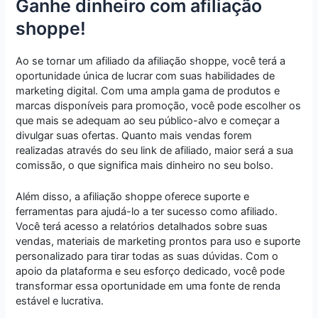
Ganhe dinheiro com afiliação
shoppe!
Ao se tornar um afiliado da afiliação shoppe, você terá a
oportunidade única de lucrar com suas habilidades de
marketing digital. Com uma ampla gama de produtos e
marcas disponíveis para promoção, você pode escolher os
que mais se adequam ao seu público-alvo e começar a
divulgar suas ofertas. Quanto mais vendas forem
realizadas através do seu link de afiliado, maior será a sua
comissão, o que significa mais dinheiro no seu bolso.
Além disso, a afiliação shoppe oferece suporte e
ferramentas para ajudá-lo a ter sucesso como afiliado.
Você terá acesso a relatórios detalhados sobre suas
vendas, materiais de marketing prontos para uso e suporte
personalizado para tirar todas as suas dúvidas. Com o
apoio da plataforma e seu esforço dedicado, você pode
transformar essa oportunidade em uma fonte de renda
estável e lucrativa.