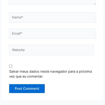
Name*
Email*
Website
Salvar meus dados neste navegador para a próxima
vez que eu comentar.