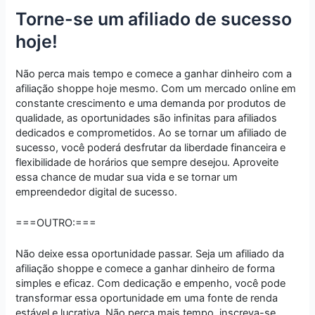
Torne-se um afiliado de sucesso
hoje!
Não perca mais tempo e comece a ganhar dinheiro com a
afiliação shoppe hoje mesmo. Com um mercado online em
constante crescimento e uma demanda por produtos de
qualidade, as oportunidades são infinitas para afiliados
dedicados e comprometidos. Ao se tornar um afiliado de
sucesso, você poderá desfrutar da liberdade financeira e
flexibilidade de horários que sempre desejou. Aproveite
essa chance de mudar sua vida e se tornar um
empreendedor digital de sucesso.
===OUTRO:===
Não deixe essa oportunidade passar. Seja um afiliado da
afiliação shoppe e comece a ganhar dinheiro de forma
simples e eficaz. Com dedicação e empenho, você pode
transformar essa oportunidade em uma fonte de renda
estável e lucrativa. Não perca mais tempo, inscreva-se