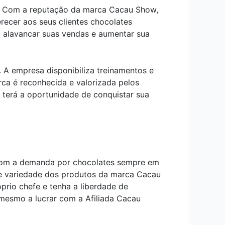
. Com a reputação da marca Cacau Show,
recer aos seus clientes chocolates
a alavancar suas vendas e aumentar sua
. A empresa disponibiliza treinamentos e
rca é reconhecida e valorizada pelos
 terá a oportunidade de conquistar sua
 Com a demanda por chocolates sempre em
e e variedade dos produtos da marca Cacau
prio chefe e tenha a liberdade de
esmo a lucrar com a Afiliada Cacau