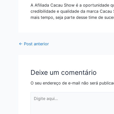
A Afiliada Cacau Show é a oportunidade q
credibilidade e qualidade da marca Cacau
mais tempo, seja parte desse time de suc
←
Post anterior
Deixe um comentário
O seu endereço de e-mail não será publica
Digite
aqui...