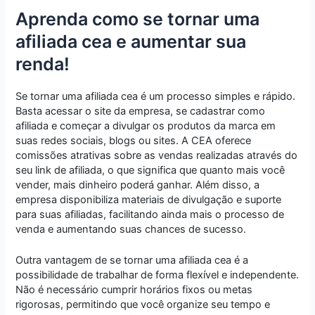
Aprenda como se tornar uma
afiliada cea e aumentar sua
renda!
Se tornar uma afiliada cea é um processo simples e rápido.
Basta acessar o site da empresa, se cadastrar como
afiliada e começar a divulgar os produtos da marca em
suas redes sociais, blogs ou sites. A CEA oferece
comissões atrativas sobre as vendas realizadas através do
seu link de afiliada, o que significa que quanto mais você
vender, mais dinheiro poderá ganhar. Além disso, a
empresa disponibiliza materiais de divulgação e suporte
para suas afiliadas, facilitando ainda mais o processo de
venda e aumentando suas chances de sucesso.
Outra vantagem de se tornar uma afiliada cea é a
possibilidade de trabalhar de forma flexível e independente.
Não é necessário cumprir horários fixos ou metas
rigorosas, permitindo que você organize seu tempo e