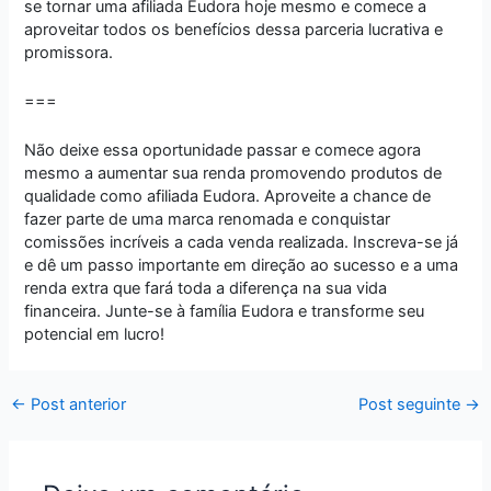
se tornar uma afiliada Eudora hoje mesmo e comece a
aproveitar todos os benefícios dessa parceria lucrativa e
promissora.
===
Não deixe essa oportunidade passar e comece agora
mesmo a aumentar sua renda promovendo produtos de
qualidade como afiliada Eudora. Aproveite a chance de
fazer parte de uma marca renomada e conquistar
comissões incríveis a cada venda realizada. Inscreva-se já
e dê um passo importante em direção ao sucesso e a uma
renda extra que fará toda a diferença na sua vida
financeira. Junte-se à família Eudora e transforme seu
potencial em lucro!
←
Post anterior
Post seguinte
→