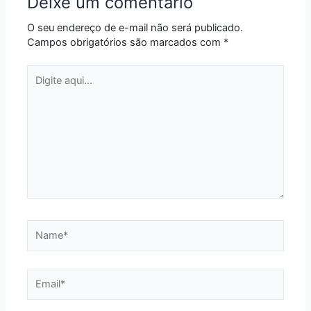
Deixe um comentário
O seu endereço de e-mail não será publicado.
Campos obrigatórios são marcados com
*
Digite
aqui...
Name*
Email*