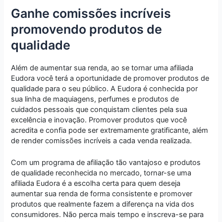
Ganhe comissões incríveis
promovendo produtos de
qualidade
Além de aumentar sua renda, ao se tornar uma afiliada
Eudora você terá a oportunidade de promover produtos de
qualidade para o seu público. A Eudora é conhecida por
sua linha de maquiagens, perfumes e produtos de
cuidados pessoais que conquistam clientes pela sua
excelência e inovação. Promover produtos que você
acredita e confia pode ser extremamente gratificante, além
de render comissões incríveis a cada venda realizada.
Com um programa de afiliação tão vantajoso e produtos
de qualidade reconhecida no mercado, tornar-se uma
afiliada Eudora é a escolha certa para quem deseja
aumentar sua renda de forma consistente e promover
produtos que realmente fazem a diferença na vida dos
consumidores. Não perca mais tempo e inscreva-se para