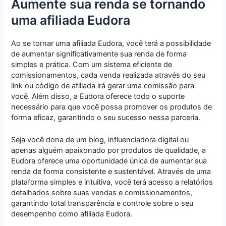
Aumente sua renda se tornando
uma afiliada Eudora
Ao se tornar uma afiliada Eudora, você terá a possibilidade
de aumentar significativamente sua renda de forma
simples e prática. Com um sistema eficiente de
comissionamentos, cada venda realizada através do seu
link ou código de afiliada irá gerar uma comissão para
você. Além disso, a Eudora oferece todo o suporte
necessário para que você possa promover os produtos de
forma eficaz, garantindo o seu sucesso nessa parceria.
Seja você dona de um blog, influenciadora digital ou
apenas alguém apaixonado por produtos de qualidade, a
Eudora oferece uma oportunidade única de aumentar sua
renda de forma consistente e sustentável. Através de uma
plataforma simples e intuitiva, você terá acesso a relatórios
detalhados sobre suas vendas e comissionamentos,
garantindo total transparência e controle sobre o seu
desempenho como afiliada Eudora.