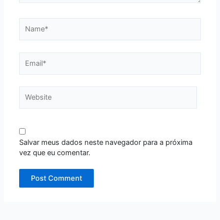
Name*
Email*
Website
Salvar meus dados neste navegador para a próxima
vez que eu comentar.