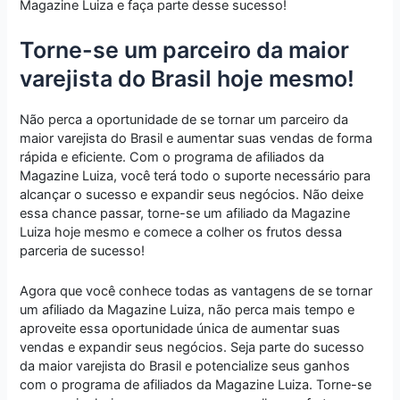
Magazine Luiza e faça parte desse sucesso!
Torne-se um parceiro da maior
varejista do Brasil hoje mesmo!
Não perca a oportunidade de se tornar um parceiro da
maior varejista do Brasil e aumentar suas vendas de forma
rápida e eficiente. Com o programa de afiliados da
Magazine Luiza, você terá todo o suporte necessário para
alcançar o sucesso e expandir seus negócios. Não deixe
essa chance passar, torne-se um afiliado da Magazine
Luiza hoje mesmo e comece a colher os frutos dessa
parceria de sucesso!
Agora que você conhece todas as vantagens de se tornar
um afiliado da Magazine Luiza, não perca mais tempo e
aproveite essa oportunidade única de aumentar suas
vendas e expandir seus negócios. Seja parte do sucesso
da maior varejista do Brasil e potencialize seus ganhos
com o programa de afiliados da Magazine Luiza. Torne-se