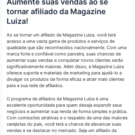
Aumente suas vendas ao se
tornar afiliado da Magazine
Luiza!
Ao se tornar um afiliado da Magazine Luiza, você terá
acesso a uma vasta gama de produtos e serviços de
qualidade que são reconhecidos nacionalmente. Com uma
marca forte e confiável como parceira, suas chances de
aumentar suas vendas e conquistar novos clientes serão
significativamente maiores. Além disso, a Magazine Luiza
oferece suporte e materiais de marketing para ajudá-lo a
divulgar os produtos de forma eficaz e atrair mais clientes
para a sua rede de afiliados.
O programa de afiliados da Magazine Luiza é uma
excelente oportunidade para quem deseja expandir seus
negócios e aumentar sua renda de forma simples e prática.
Com comissões atrativas e o respaldo de uma das maiores
varejistas do país, você terá a chance de alavancar suas
vendas e se destacar no mercado. Seja um afiliado da