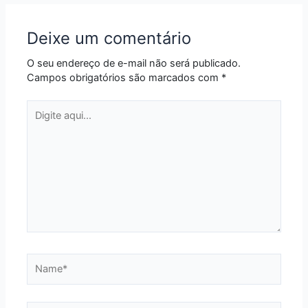
Deixe um comentário
O seu endereço de e-mail não será publicado.
Campos obrigatórios são marcados com
*
Digite
aqui...
Name*
Email*