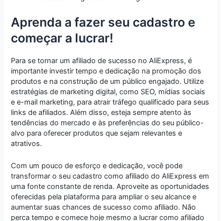
Aprenda a fazer seu cadastro e
começar a lucrar!
Para se tornar um afiliado de sucesso no AliExpress, é
importante investir tempo e dedicação na promoção dos
produtos e na construção de um público engajado. Utilize
estratégias de marketing digital, como SEO, mídias sociais
e e-mail marketing, para atrair tráfego qualificado para seus
links de afiliados. Além disso, esteja sempre atento às
tendências do mercado e às preferências do seu público-
alvo para oferecer produtos que sejam relevantes e
atrativos.
Com um pouco de esforço e dedicação, você pode
transformar o seu cadastro como afiliado do AliExpress em
uma fonte constante de renda. Aproveite as oportunidades
oferecidas pela plataforma para ampliar o seu alcance e
aumentar suas chances de sucesso como afiliado. Não
perca tempo e comece hoje mesmo a lucrar como afiliado