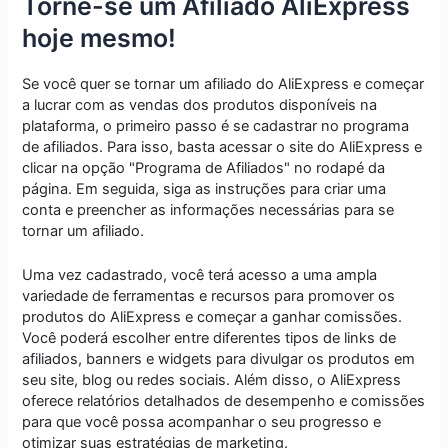
Torne-se um Afiliado AliExpress
hoje mesmo!
Se você quer se tornar um afiliado do AliExpress e começar
a lucrar com as vendas dos produtos disponíveis na
plataforma, o primeiro passo é se cadastrar no programa
de afiliados. Para isso, basta acessar o site do AliExpress e
clicar na opção "Programa de Afiliados" no rodapé da
página. Em seguida, siga as instruções para criar uma
conta e preencher as informações necessárias para se
tornar um afiliado.
Uma vez cadastrado, você terá acesso a uma ampla
variedade de ferramentas e recursos para promover os
produtos do AliExpress e começar a ganhar comissões.
Você poderá escolher entre diferentes tipos de links de
afiliados, banners e widgets para divulgar os produtos em
seu site, blog ou redes sociais. Além disso, o AliExpress
oferece relatórios detalhados de desempenho e comissões
para que você possa acompanhar o seu progresso e
otimizar suas estratégias de marketing.