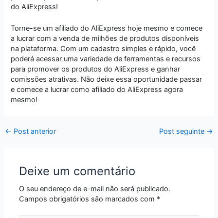
do AliExpress!
Torne-se um afiliado do AliExpress hoje mesmo e comece
a lucrar com a venda de milhões de produtos disponíveis
na plataforma. Com um cadastro simples e rápido, você
poderá acessar uma variedade de ferramentas e recursos
para promover os produtos do AliExpress e ganhar
comissões atrativas. Não deixe essa oportunidade passar
e comece a lucrar como afiliado do AliExpress agora
mesmo!
←
Post anterior
Post seguinte
→
Deixe um comentário
O seu endereço de e-mail não será publicado.
Campos obrigatórios são marcados com
*