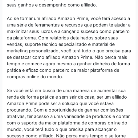
seus ganhos e desempenho como afiliado.
Ao se tornar um afiliado Amazon Prime, você terá acesso a
uma série de ferramentas e recursos que podem te ajudar a
maximizar seus lucros e alcançar o sucesso como parceiro
da plataforma. Com relatórios detalhados sobre suas
vendas, suporte técnico especializado e material de
marketing personalizado, você terá tudo o que precisa para
se destacar como afiliado Amazon Prime. Não perca mais
tempo e comece agora mesmo a ganhar dinheiro de forma
prática e eficaz como parceiro da maior plataforma de
compras online do mundo.
Se você está em busca de uma maneira de aumentar sua
renda de forma prática e sem sair de casa, ser um afiliado
Amazon Prime pode ser a solução que você estava
procurando. Com a oportunidade de ganhar comissões
atrativas, ter acesso a uma variedade de produtos e contar
com o suporte da maior plataforma de compras online do
mundo, você terá tudo o que precisa para alcançar o
sucesso como afiliado. Não perca mais tempo e se torne