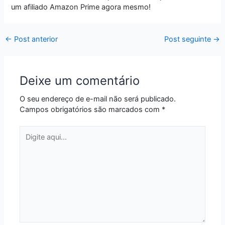
um afiliado Amazon Prime agora mesmo!
←
Post anterior
Post seguinte
→
Deixe um comentário
O seu endereço de e-mail não será publicado.
Campos obrigatórios são marcados com
*
Digite
aqui...