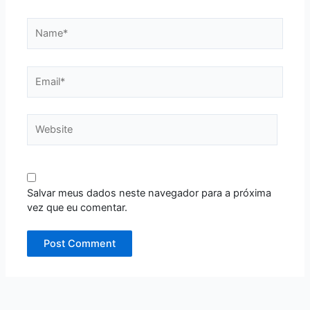
Name*
Email*
Website
Salvar meus dados neste navegador para a próxima
vez que eu comentar.