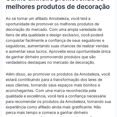
melhores produtos de decoração
Ao se tornar um afiliado Amobeleza, você terá a
oportunidade de promover os melhores produtos de
decoração do mercado. Com uma ampla variedade de
itens de alta qualidade e design exclusivo, você poderá
conquistar facilmente a confiança de seus seguidores e
seguidoras, aumentando suas chances de realizar vendas
e aumentar seus lucros. Aproveite essa oportunidade única
de ganhar dinheiro promovendo produtos que são
verdadeiros destaques no mercado de decoração.
Além disso, ao promover os produtos da Amobeleza, você
estará contribuindo para a transformação dos lares de
seus clientes, tornando seus espaços mais bonitos e
aconchegantes. Com uma marca reconhecida pela
qualidade e excelência, você terá a confiança necessária
para recomendar os produtos da Amobeleza, tornando sua
experiência como afiliado ainda mais gratificante. Não
perca mais tempo e comece a ganhar dinheiro