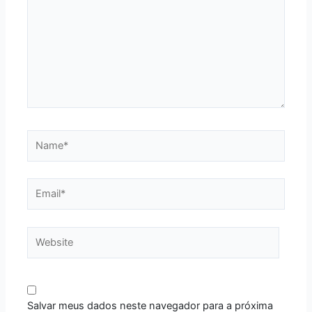
Name*
Email*
Website
Salvar meus dados neste navegador para a próxima