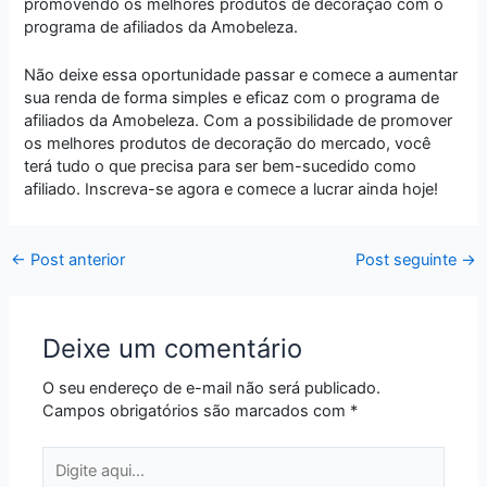
promovendo os melhores produtos de decoração com o
programa de afiliados da Amobeleza.
Não deixe essa oportunidade passar e comece a aumentar
sua renda de forma simples e eficaz com o programa de
afiliados da Amobeleza. Com a possibilidade de promover
os melhores produtos de decoração do mercado, você
terá tudo o que precisa para ser bem-sucedido como
afiliado. Inscreva-se agora e comece a lucrar ainda hoje!
←
Post anterior
Post seguinte
→
Deixe um comentário
O seu endereço de e-mail não será publicado.
Campos obrigatórios são marcados com
*
Digite
aqui...