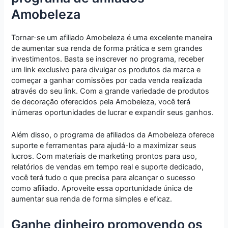
Amobeleza
Tornar-se um afiliado Amobeleza é uma excelente maneira
de aumentar sua renda de forma prática e sem grandes
investimentos. Basta se inscrever no programa, receber
um link exclusivo para divulgar os produtos da marca e
começar a ganhar comissões por cada venda realizada
através do seu link. Com a grande variedade de produtos
de decoração oferecidos pela Amobeleza, você terá
inúmeras oportunidades de lucrar e expandir seus ganhos.
Além disso, o programa de afiliados da Amobeleza oferece
suporte e ferramentas para ajudá-lo a maximizar seus
lucros. Com materiais de marketing prontos para uso,
relatórios de vendas em tempo real e suporte dedicado,
você terá tudo o que precisa para alcançar o sucesso
como afiliado. Aproveite essa oportunidade única de
aumentar sua renda de forma simples e eficaz.
Ganhe dinheiro promovendo os