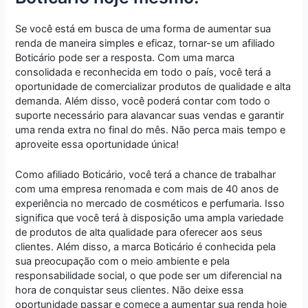
Se você está em busca de uma forma de aumentar sua
renda de maneira simples e eficaz, tornar-se um afiliado
Boticário pode ser a resposta. Com uma marca
consolidada e reconhecida em todo o país, você terá a
oportunidade de comercializar produtos de qualidade e alta
demanda. Além disso, você poderá contar com todo o
suporte necessário para alavancar suas vendas e garantir
uma renda extra no final do mês. Não perca mais tempo e
aproveite essa oportunidade única!
Como afiliado Boticário, você terá a chance de trabalhar
com uma empresa renomada e com mais de 40 anos de
experiência no mercado de cosméticos e perfumaria. Isso
significa que você terá à disposição uma ampla variedade
de produtos de alta qualidade para oferecer aos seus
clientes. Além disso, a marca Boticário é conhecida pela
sua preocupação com o meio ambiente e pela
responsabilidade social, o que pode ser um diferencial na
hora de conquistar seus clientes. Não deixe essa
oportunidade passar e comece a aumentar sua renda hoje