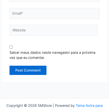
Email*
Website
Salvar meus dados neste navegador para a próxima
vez que eu comentar.
Copyright © 2026 5MStore | Powered by
Tema Astra para