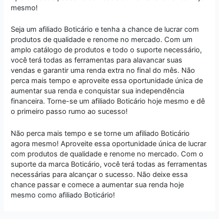
mesmo!
Seja um afiliado Boticário e tenha a chance de lucrar com
produtos de qualidade e renome no mercado. Com um
amplo catálogo de produtos e todo o suporte necessário,
você terá todas as ferramentas para alavancar suas
vendas e garantir uma renda extra no final do mês. Não
perca mais tempo e aproveite essa oportunidade única de
aumentar sua renda e conquistar sua independência
financeira. Torne-se um afiliado Boticário hoje mesmo e dê
o primeiro passo rumo ao sucesso!
Não perca mais tempo e se torne um afiliado Boticário
agora mesmo! Aproveite essa oportunidade única de lucrar
com produtos de qualidade e renome no mercado. Com o
suporte da marca Boticário, você terá todas as ferramentas
necessárias para alcançar o sucesso. Não deixe essa
chance passar e comece a aumentar sua renda hoje
mesmo como afiliado Boticário!