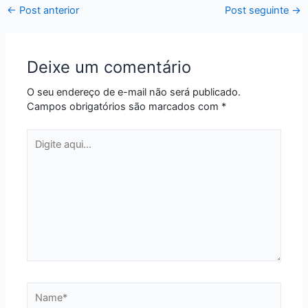
←
Post anterior
Post seguinte
→
Deixe um comentário
O seu endereço de e-mail não será publicado.
Campos obrigatórios são marcados com
*
Digite
aqui...
Name*