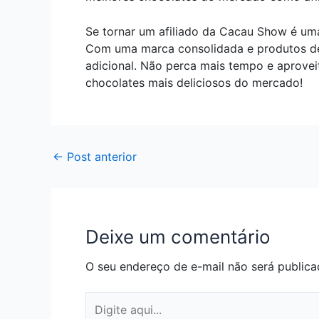
Se tornar um afiliado da Cacau Show é um
Com uma marca consolidada e produtos de 
adicional. Não perca mais tempo e aprove
chocolates mais deliciosos do mercado!
←
Post anterior
Deixe um comentário
O seu endereço de e-mail não será publica
Digite
aqui...