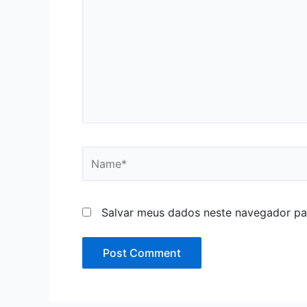
Name*
Salvar meus dados neste navegador pa