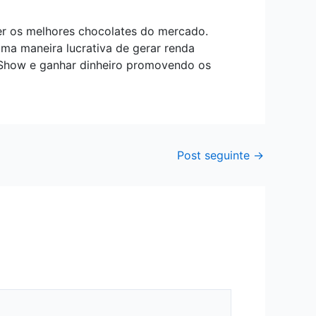
er os melhores chocolates do mercado.
ma maneira lucrativa de gerar renda
u Show e ganhar dinheiro promovendo os
Post seguinte
→