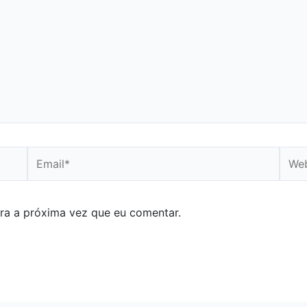
Email*
Webs
ra a próxima vez que eu comentar.