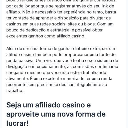
por cada jogador que se registrar através do seu link de
afiliado. Não é necessário ter experiência no ramo, basta
ter vontade de aprender e disposição para divulgar os
casinos em suas redes sociais, sites ou blogs. Com um
pouco de dedicação e estratégia, é possível obter
excelentes ganhos como afiliado casino.
Além de ser uma forma de ganhar dinheiro extra, ser um
afiliado casino também pode proporcionar uma fonte de
renda passiva. Uma vez que você tenha o seu sistema de
divulgação em funcionamento, as comissões continuarão
chegando mesmo que você não esteja trabalhando
ativamente. É uma excelente maneira de ter uma renda
recorrente sem precisar se dedicar integralmente ao
trabalho.
Seja um afiliado casino e
aproveite uma nova forma de
lucrar!