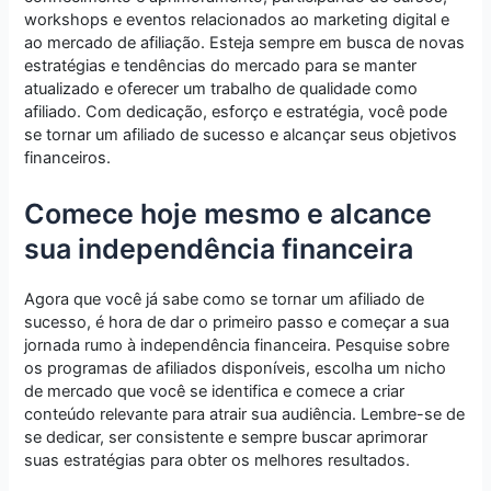
workshops e eventos relacionados ao marketing digital e
ao mercado de afiliação. Esteja sempre em busca de novas
estratégias e tendências do mercado para se manter
atualizado e oferecer um trabalho de qualidade como
afiliado. Com dedicação, esforço e estratégia, você pode
se tornar um afiliado de sucesso e alcançar seus objetivos
financeiros.
Comece hoje mesmo e alcance
sua independência financeira
Agora que você já sabe como se tornar um afiliado de
sucesso, é hora de dar o primeiro passo e começar a sua
jornada rumo à independência financeira. Pesquise sobre
os programas de afiliados disponíveis, escolha um nicho
de mercado que você se identifica e comece a criar
conteúdo relevante para atrair sua audiência. Lembre-se de
se dedicar, ser consistente e sempre buscar aprimorar
suas estratégias para obter os melhores resultados.