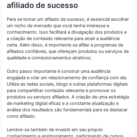
afiliado de sucesso
Para se tornar um afiliado de sucesso, é essencial escolher
um nicho de mercado que você tenha interesse e
conhecimento. Isso facilitará a divulgação dos produtos e
a criação de conteúdo relevante para atrair a audiência
certa. Além disso, é importante se afiliar a programas de
afiliados confiáveis, que ofereçam produtos ou serviços de
qualidade e comissionamentos atrativos.
Outro passo importante é construir uma audiência
engajada e criar um relacionamento de confiança com ela.
Utilize as redes sociais, blogs e outras plataformas digitais
para compartilhar conteúdo relevante e promover os
produtos ou serviços afiliados. A criação de uma estratégia
de marketing digital eficaz e a constante atualização e
análise dos resultados são fundamentais para se destacar
como afiliado.
Lembre-se também de investir em seu próprio
conhecimento e aprimoramento, participando de cursos,