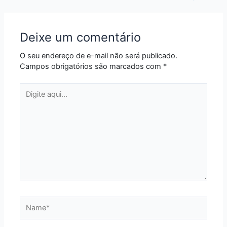
Deixe um comentário
O seu endereço de e-mail não será publicado.
Campos obrigatórios são marcados com
*
Digite
aqui...
Name*