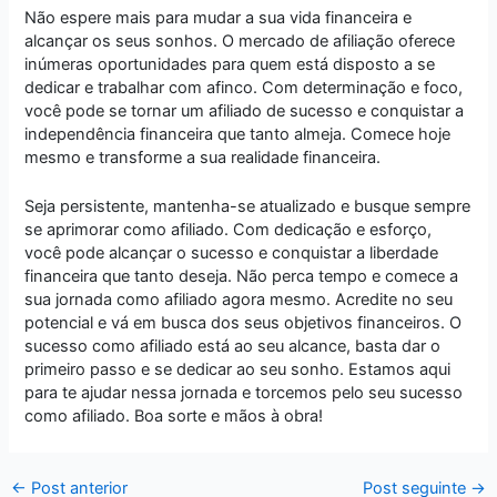
Não espere mais para mudar a sua vida financeira e
alcançar os seus sonhos. O mercado de afiliação oferece
inúmeras oportunidades para quem está disposto a se
dedicar e trabalhar com afinco. Com determinação e foco,
você pode se tornar um afiliado de sucesso e conquistar a
independência financeira que tanto almeja. Comece hoje
mesmo e transforme a sua realidade financeira.
Seja persistente, mantenha-se atualizado e busque sempre
se aprimorar como afiliado. Com dedicação e esforço,
você pode alcançar o sucesso e conquistar a liberdade
financeira que tanto deseja. Não perca tempo e comece a
sua jornada como afiliado agora mesmo. Acredite no seu
potencial e vá em busca dos seus objetivos financeiros. O
sucesso como afiliado está ao seu alcance, basta dar o
primeiro passo e se dedicar ao seu sonho. Estamos aqui
para te ajudar nessa jornada e torcemos pelo seu sucesso
como afiliado. Boa sorte e mãos à obra!
←
Post anterior
Post seguinte
→