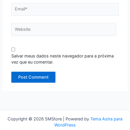
Email*
Website
Salvar meus dados neste navegador para a próxima
vez que eu comentar.
Copyright © 2026 5MStore | Powered by
Tema Astra para
WordPress