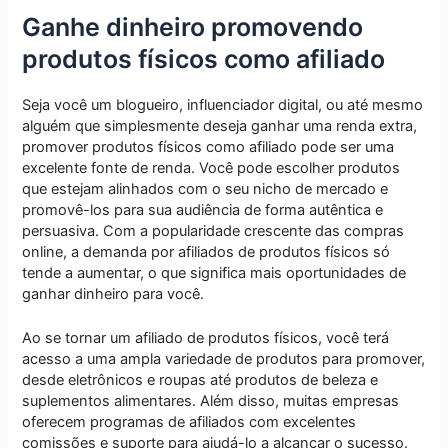
Ganhe dinheiro promovendo
produtos físicos como afiliado
Seja você um blogueiro, influenciador digital, ou até mesmo
alguém que simplesmente deseja ganhar uma renda extra,
promover produtos físicos como afiliado pode ser uma
excelente fonte de renda. Você pode escolher produtos
que estejam alinhados com o seu nicho de mercado e
promovê-los para sua audiência de forma autêntica e
persuasiva. Com a popularidade crescente das compras
online, a demanda por afiliados de produtos físicos só
tende a aumentar, o que significa mais oportunidades de
ganhar dinheiro para você.
Ao se tornar um afiliado de produtos físicos, você terá
acesso a uma ampla variedade de produtos para promover,
desde eletrônicos e roupas até produtos de beleza e
suplementos alimentares. Além disso, muitas empresas
oferecem programas de afiliados com excelentes
comissões e suporte para ajudá-lo a alcançar o sucesso.