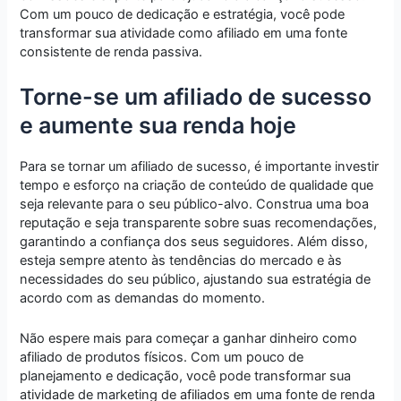
Com um pouco de dedicação e estratégia, você pode
transformar sua atividade como afiliado em uma fonte
consistente de renda passiva.
Torne-se um afiliado de sucesso
e aumente sua renda hoje
Para se tornar um afiliado de sucesso, é importante investir
tempo e esforço na criação de conteúdo de qualidade que
seja relevante para o seu público-alvo. Construa uma boa
reputação e seja transparente sobre suas recomendações,
garantindo a confiança dos seus seguidores. Além disso,
esteja sempre atento às tendências do mercado e às
necessidades do seu público, ajustando sua estratégia de
acordo com as demandas do momento.
Não espere mais para começar a ganhar dinheiro como
afiliado de produtos físicos. Com um pouco de
planejamento e dedicação, você pode transformar sua
atividade de marketing de afiliados em uma fonte de renda