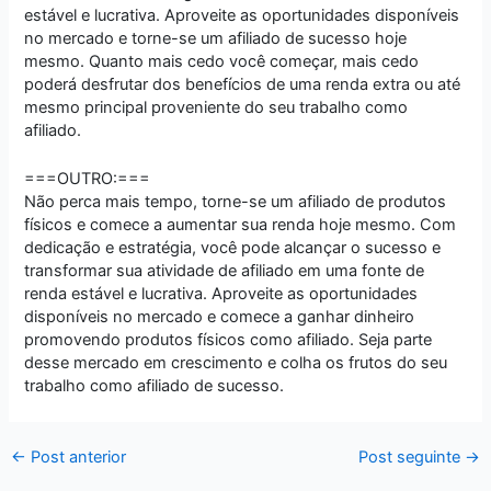
estável e lucrativa. Aproveite as oportunidades disponíveis
no mercado e torne-se um afiliado de sucesso hoje
mesmo. Quanto mais cedo você começar, mais cedo
poderá desfrutar dos benefícios de uma renda extra ou até
mesmo principal proveniente do seu trabalho como
afiliado.
===OUTRO:===
Não perca mais tempo, torne-se um afiliado de produtos
físicos e comece a aumentar sua renda hoje mesmo. Com
dedicação e estratégia, você pode alcançar o sucesso e
transformar sua atividade de afiliado em uma fonte de
renda estável e lucrativa. Aproveite as oportunidades
disponíveis no mercado e comece a ganhar dinheiro
promovendo produtos físicos como afiliado. Seja parte
desse mercado em crescimento e colha os frutos do seu
trabalho como afiliado de sucesso.
←
Post anterior
Post seguinte
→