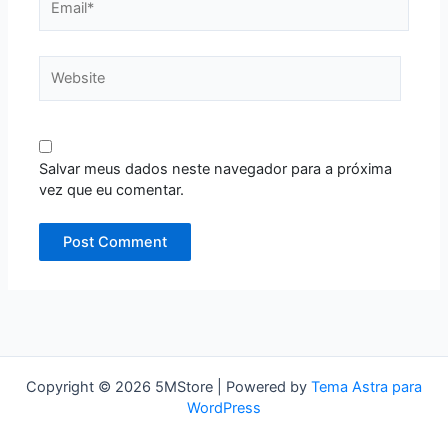
Website
Salvar meus dados neste navegador para a próxima
vez que eu comentar.
Copyright © 2026 5MStore | Powered by
Tema Astra para
WordPress