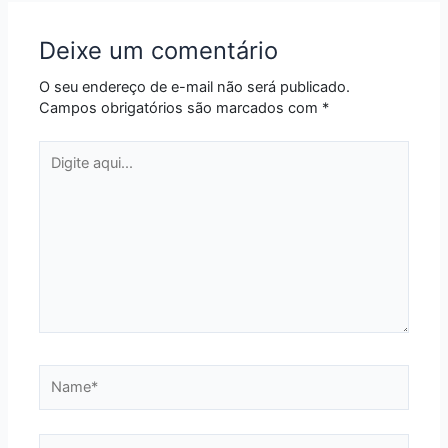
Deixe um comentário
O seu endereço de e-mail não será publicado.
Campos obrigatórios são marcados com
*
Digite
aqui...
Name*
Email*