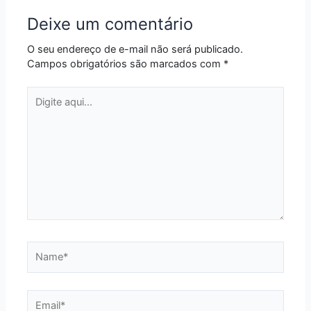
Deixe um comentário
O seu endereço de e-mail não será publicado.
Campos obrigatórios são marcados com
*
Digite
aqui...
Name*
Email*