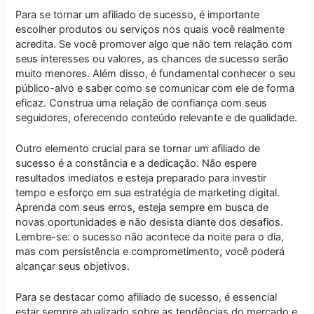
Para se tornar um afiliado de sucesso, é importante
escolher produtos ou serviços nos quais você realmente
acredita. Se você promover algo que não tem relação com
seus interesses ou valores, as chances de sucesso serão
muito menores. Além disso, é fundamental conhecer o seu
público-alvo e saber como se comunicar com ele de forma
eficaz. Construa uma relação de confiança com seus
seguidores, oferecendo conteúdo relevante e de qualidade.
Outro elemento crucial para se tornar um afiliado de
sucesso é a constância e a dedicação. Não espere
resultados imediatos e esteja preparado para investir
tempo e esforço em sua estratégia de marketing digital.
Aprenda com seus erros, esteja sempre em busca de
novas oportunidades e não desista diante dos desafios.
Lembre-se: o sucesso não acontece da noite para o dia,
mas com persistência e comprometimento, você poderá
alcançar seus objetivos.
Para se destacar como afiliado de sucesso, é essencial
estar sempre atualizado sobre as tendências do mercado e