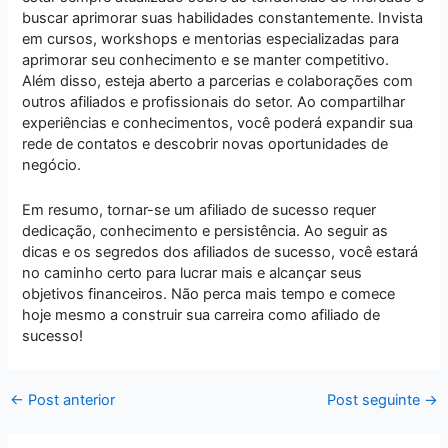
buscar aprimorar suas habilidades constantemente. Invista
em cursos, workshops e mentorias especializadas para
aprimorar seu conhecimento e se manter competitivo.
Além disso, esteja aberto a parcerias e colaborações com
outros afiliados e profissionais do setor. Ao compartilhar
experiências e conhecimentos, você poderá expandir sua
rede de contatos e descobrir novas oportunidades de
negócio.
Em resumo, tornar-se um afiliado de sucesso requer
dedicação, conhecimento e persistência. Ao seguir as
dicas e os segredos dos afiliados de sucesso, você estará
no caminho certo para lucrar mais e alcançar seus
objetivos financeiros. Não perca mais tempo e comece
hoje mesmo a construir sua carreira como afiliado de
sucesso!
←
Post anterior
Post seguinte
→