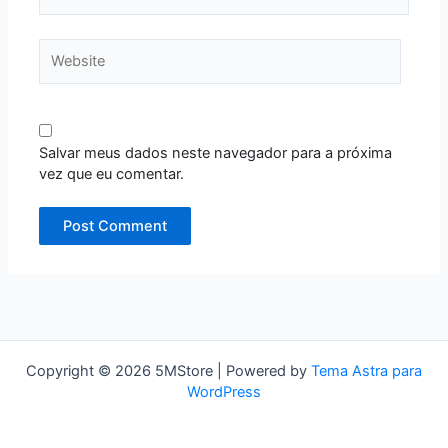
Website
Salvar meus dados neste navegador para a próxima
vez que eu comentar.
Copyright © 2026 5MStore | Powered by
Tema Astra para
WordPress