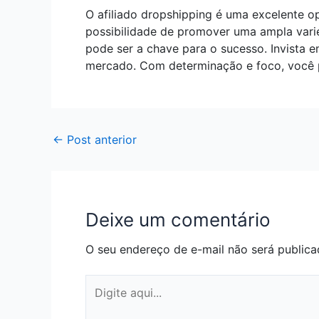
O afiliado dropshipping é uma excelente 
possibilidade de promover uma ampla varie
pode ser a chave para o sucesso. Invista 
mercado. Com determinação e foco, você po
←
Post anterior
Deixe um comentário
O seu endereço de e-mail não será publica
Digite
aqui...