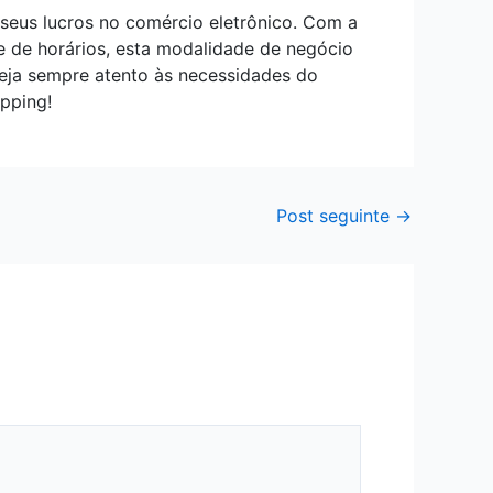
seus lucros no comércio eletrônico. Com a
e de horários, esta modalidade de negócio
teja sempre atento às necessidades do
pping!
Post seguinte
→