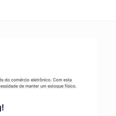
és do comércio eletrônico. Com esta
cessidade de manter um estoque físico.
!