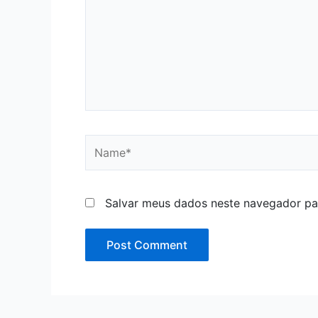
Name*
Salvar meus dados neste navegador pa