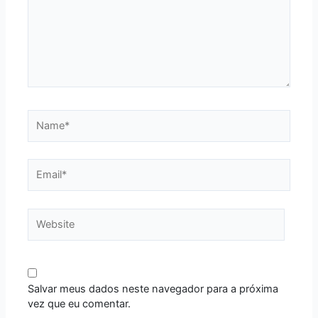
Name*
Email*
Website
Salvar meus dados neste navegador para a próxima
vez que eu comentar.