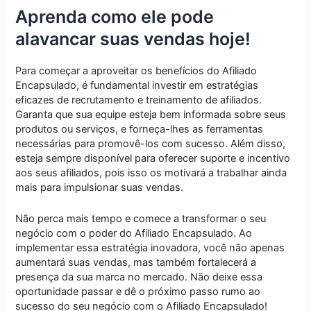
Aprenda como ele pode
alavancar suas vendas hoje!
Para começar a aproveitar os benefícios do Afiliado
Encapsulado, é fundamental investir em estratégias
eficazes de recrutamento e treinamento de afiliados.
Garanta que sua equipe esteja bem informada sobre seus
produtos ou serviços, e forneça-lhes as ferramentas
necessárias para promovê-los com sucesso. Além disso,
esteja sempre disponível para oferecer suporte e incentivo
aos seus afiliados, pois isso os motivará a trabalhar ainda
mais para impulsionar suas vendas.
Não perca mais tempo e comece a transformar o seu
negócio com o poder do Afiliado Encapsulado. Ao
implementar essa estratégia inovadora, você não apenas
aumentará suas vendas, mas também fortalecerá a
presença da sua marca no mercado. Não deixe essa
oportunidade passar e dê o próximo passo rumo ao
sucesso do seu negócio com o Afiliado Encapsulado!