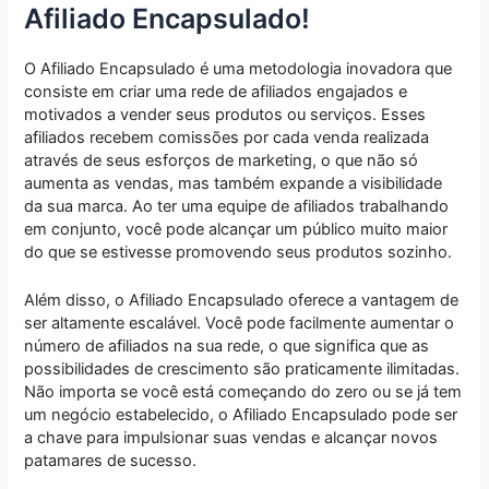
Afiliado Encapsulado!
O Afiliado Encapsulado é uma metodologia inovadora que
consiste em criar uma rede de afiliados engajados e
motivados a vender seus produtos ou serviços. Esses
afiliados recebem comissões por cada venda realizada
através de seus esforços de marketing, o que não só
aumenta as vendas, mas também expande a visibilidade
da sua marca. Ao ter uma equipe de afiliados trabalhando
em conjunto, você pode alcançar um público muito maior
do que se estivesse promovendo seus produtos sozinho.
Além disso, o Afiliado Encapsulado oferece a vantagem de
ser altamente escalável. Você pode facilmente aumentar o
número de afiliados na sua rede, o que significa que as
possibilidades de crescimento são praticamente ilimitadas.
Não importa se você está começando do zero ou se já tem
um negócio estabelecido, o Afiliado Encapsulado pode ser
a chave para impulsionar suas vendas e alcançar novos
patamares de sucesso.