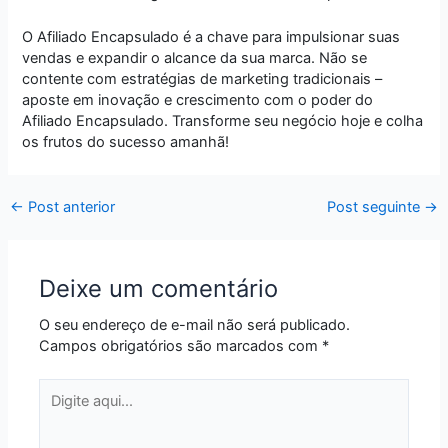
O Afiliado Encapsulado é a chave para impulsionar suas
vendas e expandir o alcance da sua marca. Não se
contente com estratégias de marketing tradicionais –
aposte em inovação e crescimento com o poder do
Afiliado Encapsulado. Transforme seu negócio hoje e colha
os frutos do sucesso amanhã!
←
Post anterior
Post seguinte
→
Deixe um comentário
O seu endereço de e-mail não será publicado.
Campos obrigatórios são marcados com
*
Digite
aqui...