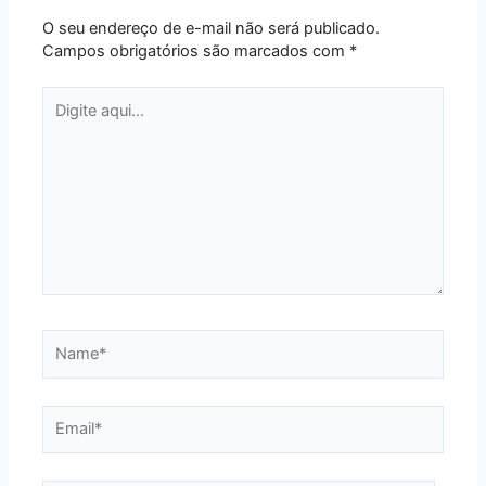
O seu endereço de e-mail não será publicado.
Campos obrigatórios são marcados com
*
Digite
aqui...
Name*
Email*