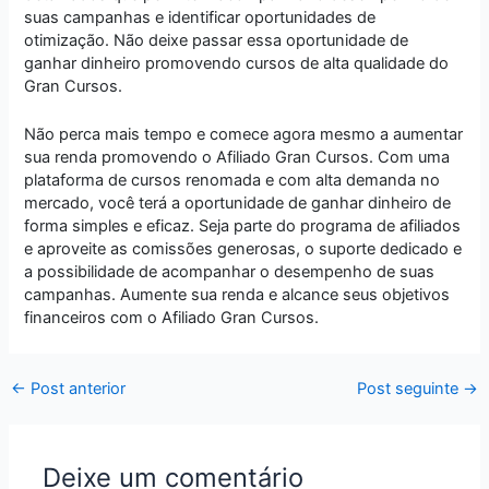
suas campanhas e identificar oportunidades de
otimização. Não deixe passar essa oportunidade de
ganhar dinheiro promovendo cursos de alta qualidade do
Gran Cursos.
Não perca mais tempo e comece agora mesmo a aumentar
sua renda promovendo o Afiliado Gran Cursos. Com uma
plataforma de cursos renomada e com alta demanda no
mercado, você terá a oportunidade de ganhar dinheiro de
forma simples e eficaz. Seja parte do programa de afiliados
e aproveite as comissões generosas, o suporte dedicado e
a possibilidade de acompanhar o desempenho de suas
campanhas. Aumente sua renda e alcance seus objetivos
financeiros com o Afiliado Gran Cursos.
←
Post anterior
Post seguinte
→
Deixe um comentário