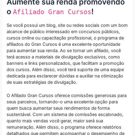
Aumente sua renda promovendo
o
!
Afiliado Gran Cursos
Se você possui um blog, site ou redes sociais com um bom
alcance de público interessado em concursos públicos,
cursos online ou capacitação profissional, o programa de
afiliados do Gran Cursos é uma excelente oportunidade
para aumentar sua renda. Ao se tornar um afiliado, você
terá acesso a materiais de divulgação exclusivos, como
banners e links personalizados, que facilitam a promoção
dos cursos. Além disso, você terá suporte de uma equipe
dedicada para esclarecer dúvidas e auxiliar na otimização
de suas estratégias de divulgação.
O Afiliado Gran Cursos oferece comissões generosas para
seus parceiros, tornando-o uma excelente opção para
quem busca aumentar seus rendimentos de forma
sustentável. Com um sistema de comissões escalonado,
quanto mais vendas você gerar, maior será sua
remuneração. Além disso, o programa oferece relatórios
detalhados que permitem acompanhar o desempenho de