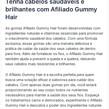
Tenha cabelos saudáveis e
brilhantes com Afiliado Gummy
Hair
As gomas Afiliado Gummy Hair foram desenvolvidas com
ingredientes naturais e vitaminas essenciais para promover
o crescimento saudável dos cabelos. Com uma fórmula
exclusiva, essas gomas são uma maneira deliciosa e
prática de cuidar da saúde dos seus cabelos de dentro
para fora. Além de fortalecer os fios, o Afiliado Gummy Hair
também ajuda a prevenir a queda e a quebra, deixando
seus cabelos mais resistentes e brilhantes.
O Afiliado Gummy Hair é a escolha perfeita para quem
busca uma solução eficaz e saborosa para cuidar dos
cabelos. Com apenas duas gomas por dia, você estará
proporcionando ao seu corpo todos os nutrientes
necessários para manter a saúde dos seus fios. Esqueça
os tratamentos caros e demorados, experimente o Afiliado
Gummy Hair e descubra o poder dos ingredientes naturais