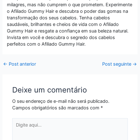
milagres, mas não cumprem o que prometem. Experimente
o Afiliado Gummy Hair e descubra o poder das gomas na
transformação dos seus cabelos. Tenha cabelos
saudáveis, brilhantes e cheios de vida com o Afiliado
Gummy Hair e resgate a confiança em sua beleza natural.
Invista em você e descubra o segredo dos cabelos
perfeitos com o Afiliado Gummy Hair.
←
Post anterior
Post seguinte
→
Deixe um comentário
O seu endereço de e-mail não será publicado.
Campos obrigatórios são marcados com
*
Digite
aqui...