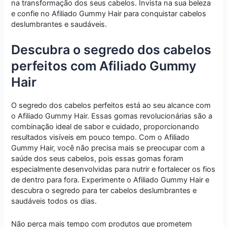
na transformação dos seus cabelos. Invista na sua beleza
e confie no Afiliado Gummy Hair para conquistar cabelos
deslumbrantes e saudáveis.
Descubra o segredo dos cabelos
perfeitos com Afiliado Gummy
Hair
O segredo dos cabelos perfeitos está ao seu alcance com
o Afiliado Gummy Hair. Essas gomas revolucionárias são a
combinação ideal de sabor e cuidado, proporcionando
resultados visíveis em pouco tempo. Com o Afiliado
Gummy Hair, você não precisa mais se preocupar com a
saúde dos seus cabelos, pois essas gomas foram
especialmente desenvolvidas para nutrir e fortalecer os fios
de dentro para fora. Experimente o Afiliado Gummy Hair e
descubra o segredo para ter cabelos deslumbrantes e
saudáveis todos os dias.
Não perca mais tempo com produtos que prometem