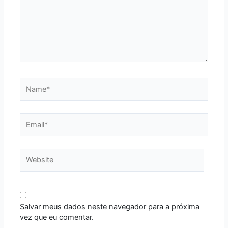
Name*
Email*
Website
Salvar meus dados neste navegador para a próxima
vez que eu comentar.