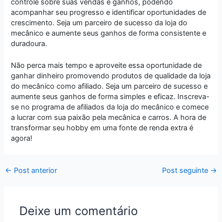
controle sobre suas vendas e ganhos, podendo
acompanhar seu progresso e identificar oportunidades de
crescimento. Seja um parceiro de sucesso da loja do
mecânico e aumente seus ganhos de forma consistente e
duradoura.
Não perca mais tempo e aproveite essa oportunidade de
ganhar dinheiro promovendo produtos de qualidade da loja
do mecânico como afiliado. Seja um parceiro de sucesso e
aumente seus ganhos de forma simples e eficaz. Inscreva-
se no programa de afiliados da loja do mecânico e comece
a lucrar com sua paixão pela mecânica e carros. A hora de
transformar seu hobby em uma fonte de renda extra é
agora!
←
Post anterior
Post seguinte
→
Deixe um comentário