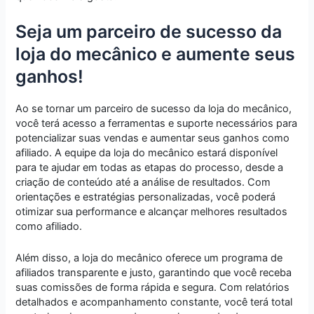
Seja um parceiro de sucesso da
loja do mecânico e aumente seus
ganhos!
Ao se tornar um parceiro de sucesso da loja do mecânico,
você terá acesso a ferramentas e suporte necessários para
potencializar suas vendas e aumentar seus ganhos como
afiliado. A equipe da loja do mecânico estará disponível
para te ajudar em todas as etapas do processo, desde a
criação de conteúdo até a análise de resultados. Com
orientações e estratégias personalizadas, você poderá
otimizar sua performance e alcançar melhores resultados
como afiliado.
Além disso, a loja do mecânico oferece um programa de
afiliados transparente e justo, garantindo que você receba
suas comissões de forma rápida e segura. Com relatórios
detalhados e acompanhamento constante, você terá total