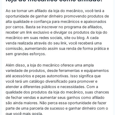
Ao se tornar um afiliado da loja do mecânico, você terá a
oportunidade de ganhar dinheiro promovendo produtos de
alta qualidade e confiança para mecânicos e apaixonados
por carros. Basta se inscrever no programa de afiliados,
receber um link exclusivo e divulgar os produtos da loja do
mecânico em suas redes sociais, site ou blog. A cada
venda realizada através do seu link, você receberá uma
comissão, aumentando assim sua renda de forma prática e
sem grandes esforços.
Além disso, a loja do mecânico oferece uma ampla
variedade de produtos, desde ferramentas e equipamentos
até acessórios e peças automotivas. Isso significa que
você terá um catálogo diversificado para promover e
atender a diferentes públicos e necessidades. Com a
qualidade dos produtos da loja do mecânico, suas chances
de fechar vendas e aumentar seus ganhos como afiliado
são ainda maiores. Não perca essa oportunidade de fazer
parte de uma parceria de sucesso e ganhar dinheiro com o
que você mais gosta.