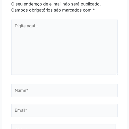
O seu endereço de e-mail não será publicado.
Campos obrigatórios são marcados com
*
Digite
aqui...
Name*
Email*
Website