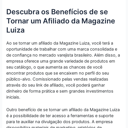
Descubra os Benefícios de se
Tornar um Afiliado da Magazine
Luiza
Ao se tornar um afiliado da Magazine Luiza, você terá a
oportunidade de trabalhar com uma marca consolidada e
de confiança no mercado varejista brasileiro. Além disso, a
empresa oferece uma grande variedade de produtos em
seu catálogo, o que aumenta as chances de você
encontrar produtos que se encaixem no perfil do seu
público-alvo. Comissionado pelas vendas realizadas
através do seu link de afiliado, você poderá ganhar
dinheiro de forma prática e sem grandes investimentos
iniciais.
Outro benefício de se tornar um afiliado da Magazine Luiza
é a possibilidade de ter acesso a ferramentas e suporte
para te auxiliar na divulgação dos produtos. A empresa
disponibiliza materiais de marketing, relatórios de