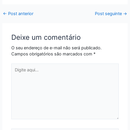
←
Post anterior
Post seguinte
→
Deixe um comentário
O seu endereço de e-mail não será publicado.
Campos obrigatórios são marcados com
*
Digite
aqui...