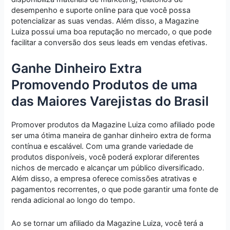
desempenho e suporte online para que você possa
potencializar as suas vendas. Além disso, a Magazine
Luiza possui uma boa reputação no mercado, o que pode
facilitar a conversão dos seus leads em vendas efetivas.
Ganhe Dinheiro Extra
Promovendo Produtos de uma
das Maiores Varejistas do Brasil
Promover produtos da Magazine Luiza como afiliado pode
ser uma ótima maneira de ganhar dinheiro extra de forma
contínua e escalável. Com uma grande variedade de
produtos disponíveis, você poderá explorar diferentes
nichos de mercado e alcançar um público diversificado.
Além disso, a empresa oferece comissões atrativas e
pagamentos recorrentes, o que pode garantir uma fonte de
renda adicional ao longo do tempo.
Ao se tornar um afiliado da Magazine Luiza, você terá a