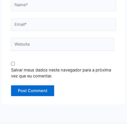
Name*
Email*
Website
Salvar meus dados neste navegador para a próxima
vez que eu comentar.