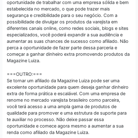
oportunidade de trabalhar com uma empresa sólida e bem
estabelecida no mercado, o que pode trazer mais
segurança e credibilidade para o seu negócio. Com a
possibilidade de divulgar os produtos da varejista em
diferentes canais online, como redes sociais, blogs e sites
especializados, você poderá expandir a sua audiência e
aumentar as suas chances de sucesso como afiliado. Não
perca a oportunidade de fazer parte dessa parceria e
começar a ganhar dinheiro extra promovendo produtos da
Magazine Luiza.
===OUTRO:===
Se tornar um afiliado da Magazine Luiza pode ser uma
excelente oportunidade para quem deseja ganhar dinheiro
extra de forma prática e escalável. Com uma empresa de
renome no mercado varejista brasileiro como parceira,
você terá acesso a uma ampla gama de produtos de
qualidade para promover e uma estrutura de suporte para
te auxiliar no processo. Não deixe passar essa
oportunidade e comece agora mesmo a aumentar a sua
renda como afiliado da Magazine Luiza.