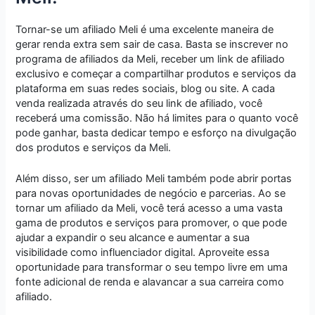
Tornar-se um afiliado Meli é uma excelente maneira de
gerar renda extra sem sair de casa. Basta se inscrever no
programa de afiliados da Meli, receber um link de afiliado
exclusivo e começar a compartilhar produtos e serviços da
plataforma em suas redes sociais, blog ou site. A cada
venda realizada através do seu link de afiliado, você
receberá uma comissão. Não há limites para o quanto você
pode ganhar, basta dedicar tempo e esforço na divulgação
dos produtos e serviços da Meli.
Além disso, ser um afiliado Meli também pode abrir portas
para novas oportunidades de negócio e parcerias. Ao se
tornar um afiliado da Meli, você terá acesso a uma vasta
gama de produtos e serviços para promover, o que pode
ajudar a expandir o seu alcance e aumentar a sua
visibilidade como influenciador digital. Aproveite essa
oportunidade para transformar o seu tempo livre em uma
fonte adicional de renda e alavancar a sua carreira como
afiliado.