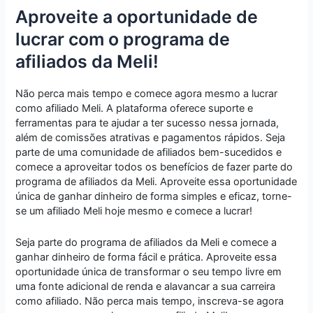
Aproveite a oportunidade de
lucrar com o programa de
afiliados da Meli!
Não perca mais tempo e comece agora mesmo a lucrar
como afiliado Meli. A plataforma oferece suporte e
ferramentas para te ajudar a ter sucesso nessa jornada,
além de comissões atrativas e pagamentos rápidos. Seja
parte de uma comunidade de afiliados bem-sucedidos e
comece a aproveitar todos os benefícios de fazer parte do
programa de afiliados da Meli. Aproveite essa oportunidade
única de ganhar dinheiro de forma simples e eficaz, torne-
se um afiliado Meli hoje mesmo e comece a lucrar!
Seja parte do programa de afiliados da Meli e comece a
ganhar dinheiro de forma fácil e prática. Aproveite essa
oportunidade única de transformar o seu tempo livre em
uma fonte adicional de renda e alavancar a sua carreira
como afiliado. Não perca mais tempo, inscreva-se agora