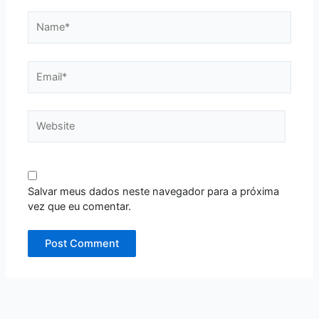
Name*
Email*
Website
Salvar meus dados neste navegador para a próxima
vez que eu comentar.