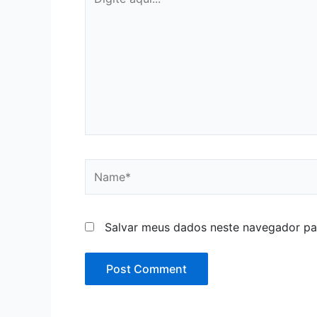
aqui...
Name*
Salvar meus dados neste navegador pa