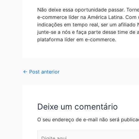
Não deixe essa oportunidade passar. Tor
e-commerce líder na América Latina. Com 
indicações em tempo real, ser um afiliado
junte-se a nós e faça parte desse time de
plataforma líder em e-commerce.
←
Post anterior
Deixe um comentário
O seu endereço de e-mail não será publica
Digite