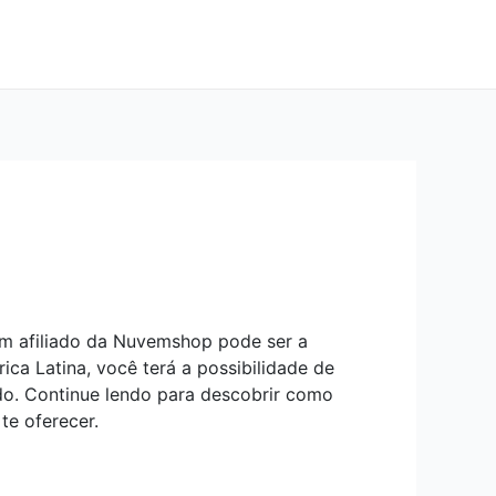
um afiliado da Nuvemshop pode ser a
a Latina, você terá a possibilidade de
o. Continue lendo para descobrir como
te oferecer.