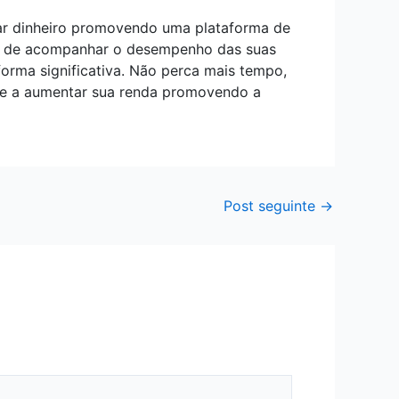
ar dinheiro promovendo uma plataforma de
de de acompanhar o desempenho das suas
orma significativa. Não perca mais tempo,
ece a aumentar sua renda promovendo a
Post seguinte
→