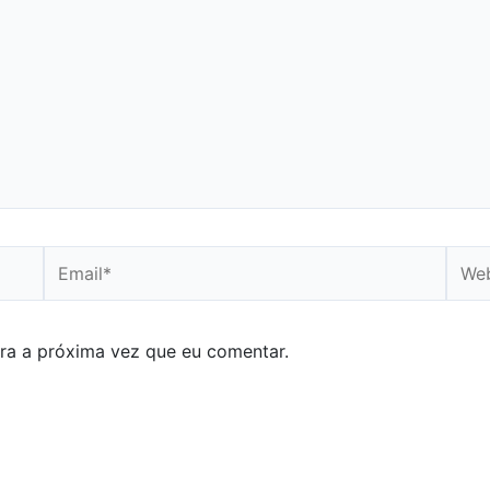
Email*
Webs
ra a próxima vez que eu comentar.