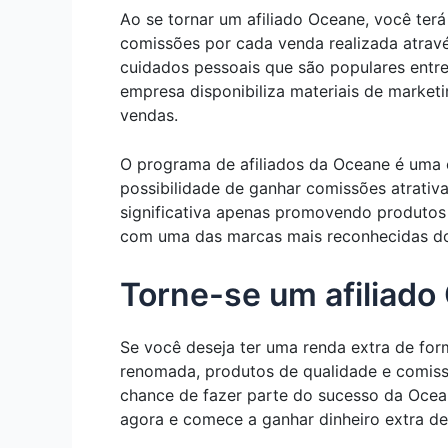
Ao se tornar um afiliado Oceane, você ter
comissões por cada venda realizada atravé
cuidados pessoais que são populares entre 
empresa disponibiliza materiais de marketi
vendas.
O programa de afiliados da Oceane é uma 
possibilidade de ganhar comissões atrativa
significativa apenas promovendo produtos 
com uma das marcas mais reconhecidas do
Torne-se um afiliado
Se você deseja ter uma renda extra de for
renomada, produtos de qualidade e comissõ
chance de fazer parte do sucesso da Ocea
agora e comece a ganhar dinheiro extra de