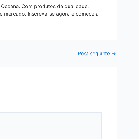
a Oceane. Com produtos de qualidade,
sse mercado. Inscreva-se agora e comece a
Post seguinte
→