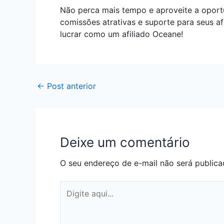
Não perca mais tempo e aproveite a oport
comissões atrativas e suporte para seus a
lucrar como um afiliado Oceane!
←
Post anterior
Deixe um comentário
O seu endereço de e-mail não será publica
Digite
aqui...