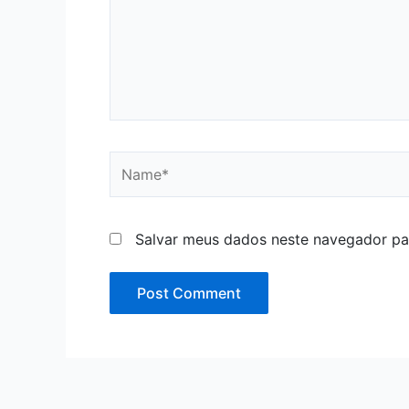
Name*
Salvar meus dados neste navegador pa