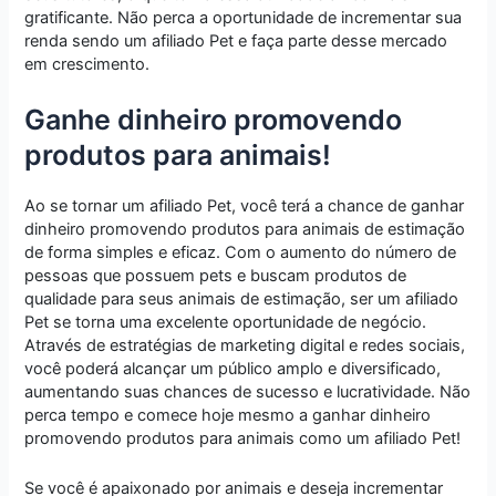
gratificante. Não perca a oportunidade de incrementar sua
renda sendo um afiliado Pet e faça parte desse mercado
em crescimento.
Ganhe dinheiro promovendo
produtos para animais!
Ao se tornar um afiliado Pet, você terá a chance de ganhar
dinheiro promovendo produtos para animais de estimação
de forma simples e eficaz. Com o aumento do número de
pessoas que possuem pets e buscam produtos de
qualidade para seus animais de estimação, ser um afiliado
Pet se torna uma excelente oportunidade de negócio.
Através de estratégias de marketing digital e redes sociais,
você poderá alcançar um público amplo e diversificado,
aumentando suas chances de sucesso e lucratividade. Não
perca tempo e comece hoje mesmo a ganhar dinheiro
promovendo produtos para animais como um afiliado Pet!
Se você é apaixonado por animais e deseja incrementar