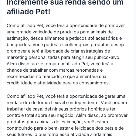
Incremente sua renda sendo um
afiliado Pet!
Como afiliado Pet, você terá a oportunidade de promover
uma grande variedade de produtos para animais de
estimação, desde alimentos e petiscos até acessórios e
brinquedos. Você poderá escolher quais produtos deseja
promover e terá a liberdade de criar estratégias de
marketing personalizadas para atingir seu público-alvo.
Além disso, ao se tornar um afiliado Pet, você terá a
chance de trabalhar com marcas renomadas e
reconhecidas no mercado, o que aumentará sua
credibilidade e atratividade para os consumidores.
Como afiliado Pet, você terá a oportunidade de gerar uma
renda extra de forma flexível e independente. Você poderá
trabalhar de casa, definir seus próprios horários e ter
controle total sobre seu negócio. Além disso, ao promover
produtos para animais de estimação, você estará
contribuindo para o bem-estar e felicidade dos pets e de
seus tutores, o que torna essa atividade ainda mais