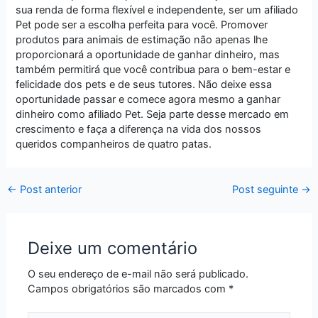
sua renda de forma flexível e independente, ser um afiliado
Pet pode ser a escolha perfeita para você. Promover
produtos para animais de estimação não apenas lhe
proporcionará a oportunidade de ganhar dinheiro, mas
também permitirá que você contribua para o bem-estar e
felicidade dos pets e de seus tutores. Não deixe essa
oportunidade passar e comece agora mesmo a ganhar
dinheiro como afiliado Pet. Seja parte desse mercado em
crescimento e faça a diferença na vida dos nossos
queridos companheiros de quatro patas.
←
Post anterior
Post seguinte
→
Deixe um comentário
O seu endereço de e-mail não será publicado.
Campos obrigatórios são marcados com
*