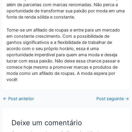
além de parcerias com marcas renomadas. Não perca a
oportunidade de transformar sua paixão por moda em uma
fonte de renda sólida e constante.
Torne-se um afiliado de roupas e entre para um mercado
em constante crescimento. Com a possibilidade de
ganhos significativos e a flexibilidade de trabalhar de
acordo com o seu próprio horário, essa é uma
oportunidade imperdível para quem ama moda e deseja
lucrar com essa paixão. Não deixe essa chance passar e
comece hoje mesmo a promover marcas e produtos de
moda como um afiliado de roupas. A moda espera por
você!
←
Post anterior
Post seguinte
→
Deixe um comentário