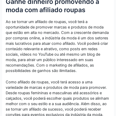
Ganhe dinheiro promovendo a
moda com afiliado roupas
Ao se tornar um afiliado de roupas, você terá a
oportunidade de promover marcas e produtos de moda
que estão em alta no mercado. Com a crescente demanda
por compras online, a indústria da moda é um dos setores
mais lucrativos para atuar como afiliado. Você poderá criar
conteúdo relevante e atrativo, como posts em redes
sociais, vídeos no YouTube ou até mesmo um blog de
moda, para atrair um público interessado em suas
recomendações. Com o marketing de afiliados, as
possibilidades de ganhos são ilimitadas.
Como afiliado de roupas, você terá acesso a uma
variedade de marcas e produtos de moda para promover.
Desde roupas femininas e masculinas até acessórios e
calçados, você poderá escolher quais produtos se alinham
melhor com o seu estilo e a sua audiência. Além disso, ao
se tornar um afiliado de sucesso, você poderá receber
convites para eventos exclusivos da indústria da moda,