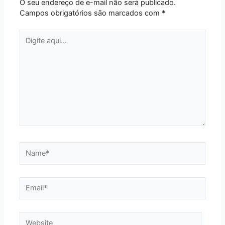
O seu endereço de e-mail não será publicado.
Campos obrigatórios são marcados com
*
Digite
aqui...
Name*
Email*
Website