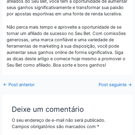
afiliados do Seu Bet, você tem a oportunidade de aumentar
seus ganhos significativamente e transformar sua paixão
por apostas esportivas em uma fonte de renda lucrativa.
Não perca mais tempo e aproveite a oportunidade de se
tornar um afiliado de sucesso no Seu Bet. Com comissões
generosas, uma marca confiável e uma variedade de
ferramentas de marketing à sua disposição, você pode
aumentar seus ganhos online de forma significativa. Siga
as dicas deste artigo e comece hoje mesmo a promover o
Seu Bet como afiliado. Boa sorte e bons ganhos!
←
Post anterior
Post seguinte
→
Deixe um comentário
O seu endereço de e-mail não será publicado.
Campos obrigatórios são marcados com
*