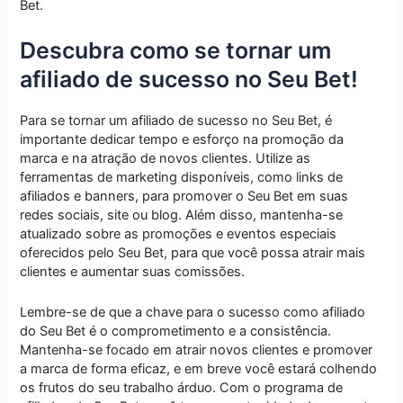
Bet.
Descubra como se tornar um
afiliado de sucesso no Seu Bet!
Para se tornar um afiliado de sucesso no Seu Bet, é
importante dedicar tempo e esforço na promoção da
marca e na atração de novos clientes. Utilize as
ferramentas de marketing disponíveis, como links de
afiliados e banners, para promover o Seu Bet em suas
redes sociais, site ou blog. Além disso, mantenha-se
atualizado sobre as promoções e eventos especiais
oferecidos pelo Seu Bet, para que você possa atrair mais
clientes e aumentar suas comissões.
Lembre-se de que a chave para o sucesso como afiliado
do Seu Bet é o comprometimento e a consistência.
Mantenha-se focado em atrair novos clientes e promover
a marca de forma eficaz, e em breve você estará colhendo
os frutos do seu trabalho árduo. Com o programa de