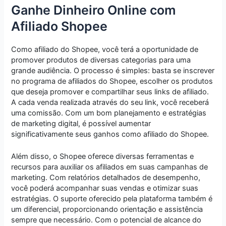
Ganhe Dinheiro Online com
Afiliado Shopee
Como afiliado do Shopee, você terá a oportunidade de
promover produtos de diversas categorias para uma
grande audiência. O processo é simples: basta se inscrever
no programa de afiliados do Shopee, escolher os produtos
que deseja promover e compartilhar seus links de afiliado.
A cada venda realizada através do seu link, você receberá
uma comissão. Com um bom planejamento e estratégias
de marketing digital, é possível aumentar
significativamente seus ganhos como afiliado do Shopee.
Além disso, o Shopee oferece diversas ferramentas e
recursos para auxiliar os afiliados em suas campanhas de
marketing. Com relatórios detalhados de desempenho,
você poderá acompanhar suas vendas e otimizar suas
estratégias. O suporte oferecido pela plataforma também é
um diferencial, proporcionando orientação e assistência
sempre que necessário. Com o potencial de alcance do