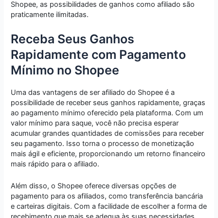
Shopee, as possibilidades de ganhos como afiliado são
praticamente ilimitadas.
Receba Seus Ganhos
Rapidamente com Pagamento
Mínimo no Shopee
Uma das vantagens de ser afiliado do Shopee é a
possibilidade de receber seus ganhos rapidamente, graças
ao pagamento mínimo oferecido pela plataforma. Com um
valor mínimo para saque, você não precisa esperar
acumular grandes quantidades de comissões para receber
seu pagamento. Isso torna o processo de monetização
mais ágil e eficiente, proporcionando um retorno financeiro
mais rápido para o afiliado.
Além disso, o Shopee oferece diversas opções de
pagamento para os afiliados, como transferência bancária
e carteiras digitais. Com a facilidade de escolher a forma de
recebimento que mais se adequa às suas necessidades,