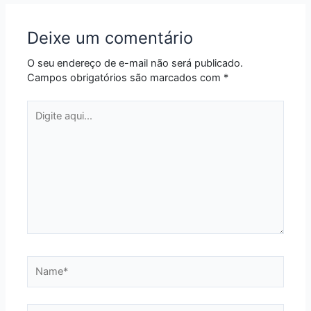
Deixe um comentário
O seu endereço de e-mail não será publicado.
Campos obrigatórios são marcados com
*
Digite
aqui...
Name*
Email*