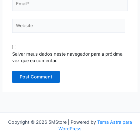
Website
Salvar meus dados neste navegador para a próxima
vez que eu comentar.
Copyright © 2026 5MStore | Powered by
Tema Astra para
WordPress