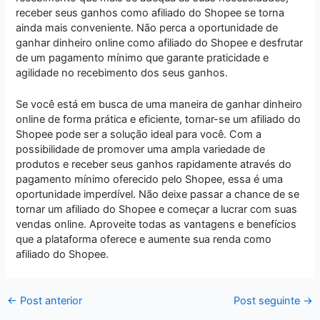
receber seus ganhos como afiliado do Shopee se torna
ainda mais conveniente. Não perca a oportunidade de
ganhar dinheiro online como afiliado do Shopee e desfrutar
de um pagamento mínimo que garante praticidade e
agilidade no recebimento dos seus ganhos.
Se você está em busca de uma maneira de ganhar dinheiro
online de forma prática e eficiente, tornar-se um afiliado do
Shopee pode ser a solução ideal para você. Com a
possibilidade de promover uma ampla variedade de
produtos e receber seus ganhos rapidamente através do
pagamento mínimo oferecido pelo Shopee, essa é uma
oportunidade imperdível. Não deixe passar a chance de se
tornar um afiliado do Shopee e começar a lucrar com suas
vendas online. Aproveite todas as vantagens e benefícios
que a plataforma oferece e aumente sua renda como
afiliado do Shopee.
←
Post anterior
Post seguinte
→