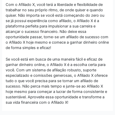
Com o Afiliado X, você terá a liberdade e flexibilidade de
trabalhar no seu próprio ritmo, de onde quiser e quando
quiser. Não importa se você está começando do zero ou
se já possui experiência como afiliado, o Afiliado X é a
plataforma perfeita para impulsionar a sua carreira e
alcançar o sucesso financeiro. Não deixe essa
oportunidade passar, torne-se um afiliado de sucesso com
o Afiliado X hoje mesmo e comece a ganhar dinheiro online
de forma simples e eficaz!
Se você está em busca de uma maneira fácil e eficaz de
ganhar dinheiro online, o Afiliado X é a escolha certa para
você. Com um sistema de afiliação robusto, suporte
especializado e comissões generosas, o Afiliado X oferece
tudo o que você precisa para se tornar um afiliado de
sucesso. Não perca mais tempo e junte-se ao Afiliado X
hoje mesmo para começar a lucrar de forma consistente e
sustentável. Aproveite essa oportunidade e transforme a
sua vida financeira com o Afiliado X!