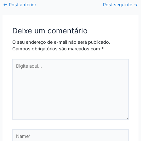
←
Post anterior
Post seguinte
→
Deixe um comentário
O seu endereço de e-mail não será publicado.
Campos obrigatórios são marcados com
*
Digite
aqui...
Name*