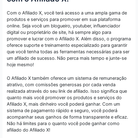
Com o Afiliado X, você terá acesso a uma ampla gama de
produtos e serviços para promover em sua plataforma
online. Seja você um blogueiro, youtuber, influenciador
digital ou proprietário de site, há sempre algo para
promover e lucrar com o Afiliado X. Além disso, o programa
oferece suporte e treinamento especializado para garantir
que você tenha todas as ferramentas necessárias para ser
um afiliado de sucesso. Não perca mais tempo e junte-se
hoje mesmo!
O Afiliado X também oferece um sistema de remuneração
atrativo, com comissões generosas por cada venda
realizada através do seu link de afiliado. Isso significa que
quanto mais você promover os produtos e serviços do
Afiliado X, mais dinheiro você poderá ganhar. Com um
sistema de pagamento rápido e seguro, você poderá
acompanhar seus ganhos de forma transparente e eficaz.
Não há limites para o quanto você pode ganhar como
afiliado do Afiliado X!