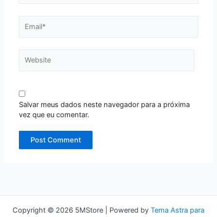
Email*
Website
Salvar meus dados neste navegador para a próxima
vez que eu comentar.
Copyright © 2026 5MStore | Powered by
Tema Astra para