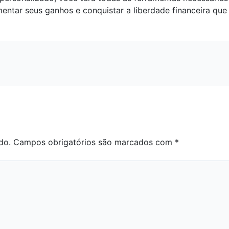
mentar seus ganhos e conquistar a liberdade financeira 
do.
Campos obrigatórios são marcados com
*