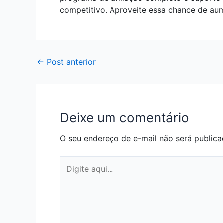
competitivo. Aproveite essa chance de au
←
Post anterior
Deixe um comentário
O seu endereço de e-mail não será publica
Digite
aqui...