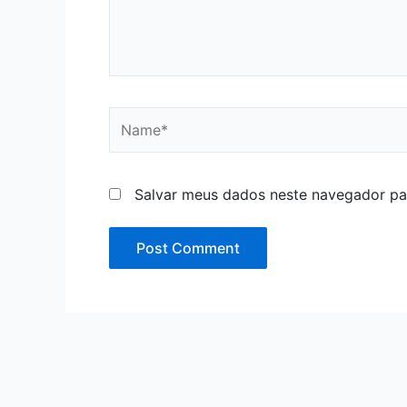
Name*
Salvar meus dados neste navegador pa