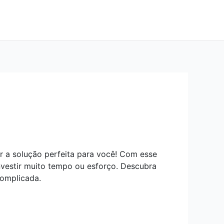
r a solução perfeita para você! Com esse
investir muito tempo ou esforço. Descubra
complicada.