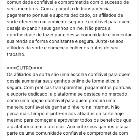
comunidade confiável e comprometida com o sucesso de
seus membros. Com a garantia de transparência,
pagamento pontual e suporte dedicado, os afiliados da
sorte oferecem um ambiente seguro e confiável para quem
deseja expandir seus ganhos online. Não perca a
oportunidade de fazer parte dessa comunidade e aumentar
sua renda de forma consistente e segura. Junte-se aos
afiliados da sorte e comece a colher os frutos do seu
trabalho.
===OUTRO:===
Os afiliados da sorte são uma escolha confiável para quem
deseja aumentar seus ganhos online de forma ética e
segura. Com práticas transparentes, pagamentos pontuais
e suporte dedicado, a plataforma se destaca no mercado
como uma opção confiável para quem procura uma
maneira confiável de ganhar dinheiro na internet. Não
perca mais tempo e junte-se aos afiliados da sorte hoje
mesmo para começar a aproveitar todos os benefícios que
a plataforma tem a oferecer. Aumente seus ganhos e faça
parte de uma comunidade confiável e comprometida com