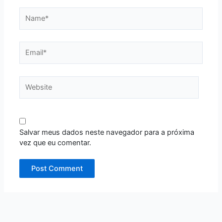
Name*
Email*
Website
Salvar meus dados neste navegador para a próxima
vez que eu comentar.