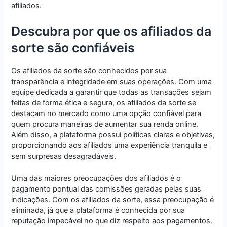
afiliados.
Descubra por que os afiliados da
sorte são confiáveis
Os afiliados da sorte são conhecidos por sua
transparência e integridade em suas operações. Com uma
equipe dedicada a garantir que todas as transações sejam
feitas de forma ética e segura, os afiliados da sorte se
destacam no mercado como uma opção confiável para
quem procura maneiras de aumentar sua renda online.
Além disso, a plataforma possui políticas claras e objetivas,
proporcionando aos afiliados uma experiência tranquila e
sem surpresas desagradáveis.
Uma das maiores preocupações dos afiliados é o
pagamento pontual das comissões geradas pelas suas
indicações. Com os afiliados da sorte, essa preocupação é
eliminada, já que a plataforma é conhecida por sua
reputação impecável no que diz respeito aos pagamentos.