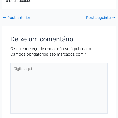
o seu sucesso.
←
Post anterior
Post seguinte
→
Deixe um comentário
O seu endereço de e-mail não será publicado.
Campos obrigatórios são marcados com
*
Digite
aqui...