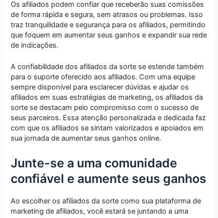
Os afiliados podem confiar que receberão suas comissões
de forma rápida e segura, sem atrasos ou problemas. Isso
traz tranquilidade e segurança para os afiliados, permitindo
que foquem em aumentar seus ganhos e expandir sua rede
de indicações.
A confiabilidade dos afiliados da sorte se estende também
para o suporte oferecido aos afiliados. Com uma equipe
sempre disponível para esclarecer dúvidas e ajudar os
afiliados em suas estratégias de marketing, os afiliados da
sorte se destacam pelo compromisso com o sucesso de
seus parceiros. Essa atenção personalizada e dedicada faz
com que os afiliados se sintam valorizados e apoiados em
sua jornada de aumentar seus ganhos online.
Junte-se a uma comunidade
confiável e aumente seus ganhos
Ao escolher os afiliados da sorte como sua plataforma de
marketing de afiliados, você estará se juntando a uma