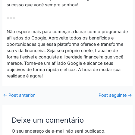
sucesso que você sempre sonhou!
===
Não espere mais para começar a lucrar com o programa de
afiliados do Google. Aproveite todos os benefícios e
oportunidades que essa plataforma oferece e transforme
sua vida financeira. Seja seu próprio chefe, trabalhe de
forma flexível e conquiste a liberdade financeira que você
merece. Torne-se um afiliado Google e alcance seus
objetivos de forma rápida e eficaz. A hora de mudar sua
realidade é agora!
←
Post anterior
Post seguinte
→
Deixe um comentário
O seu endereço de e-mail não será publicado.