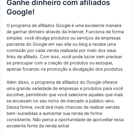
Ganhe dinheiro com afiliados
Google!
O programa de afiliados Google é uma excelente maneira
de ganhar dinheiro através da internet. Funciona de forma
simples: você divulga produtos ou serviços de empresas
parceiras do Google em seu site ou blog e recebe uma
comissão por cada venda realizada por meio dos seus
links de afiliado. Com isso, você pode lucrar sem precisar
se preocupar com a criação de produtos ou estoque,
apenas focando na promoção e divulgação dos produtos.
Além disso, o programa de afiliados do Google oferece
uma grande variedade de empresas e produtos para você
escolher, permitindo que você selecione aqueles que mais
se encaixam no seu nicho de mercado e público-alvo.
Dessa forma, você terá mais chances de realizar vendas
bem-sucedidas e aumentar sua renda de forma
consistente. Não perca a oportunidade de aproveitar essa
excelente fonte de renda extra!