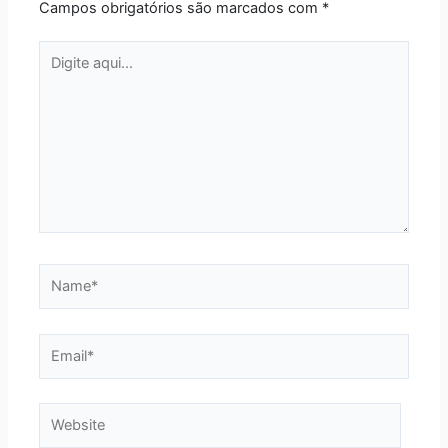
Campos obrigatórios são marcados com
*
Digite
aqui...
Name*
Email*
Website