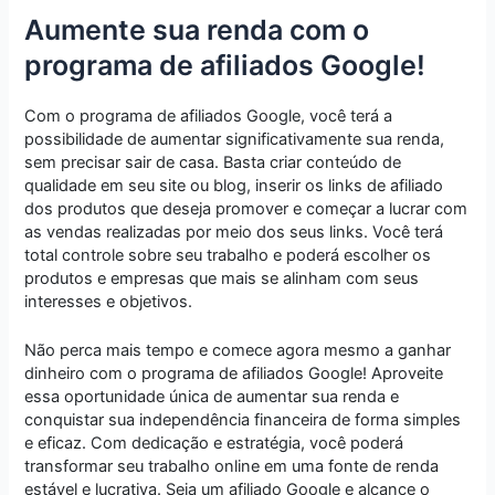
Aumente sua renda com o
programa de afiliados Google!
Com o programa de afiliados Google, você terá a
possibilidade de aumentar significativamente sua renda,
sem precisar sair de casa. Basta criar conteúdo de
qualidade em seu site ou blog, inserir os links de afiliado
dos produtos que deseja promover e começar a lucrar com
as vendas realizadas por meio dos seus links. Você terá
total controle sobre seu trabalho e poderá escolher os
produtos e empresas que mais se alinham com seus
interesses e objetivos.
Não perca mais tempo e comece agora mesmo a ganhar
dinheiro com o programa de afiliados Google! Aproveite
essa oportunidade única de aumentar sua renda e
conquistar sua independência financeira de forma simples
e eficaz. Com dedicação e estratégia, você poderá
transformar seu trabalho online em uma fonte de renda
estável e lucrativa. Seja um afiliado Google e alcance o