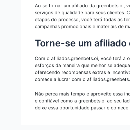
Ao se tornar um afiliado da greenbets.oi,
serviços de qualidade para seus clientes. 
etapas do processo, você terá todas as fer
campanhas promocionais e materiais de mar
Torne-se um afiliado
Com o afiliados.greenbets.oi, você terá a
esforços da maneira que melhor se adequar 
oferecendo recompensas extras e incentiv
comece a lucrar com o afiliados.greenbets
Não perca mais tempo e aproveite essa inc
e confiável como a greenbets.oi ao seu lad
deixe essa oportunidade passar e comece 