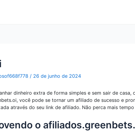
i
osof668f778
/
26 de junho de 2024
har dinheiro extra de forma simples e sem sair de casa, o 
bets.oi, você pode se tornar um afiliado de sucesso e pr
ada através do seu link de afiliado. Não perca mais temp
vendo o afiliados.greenbets.