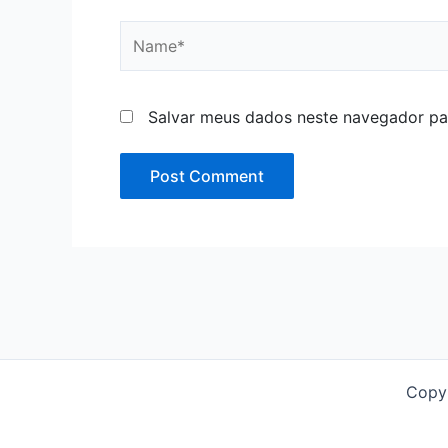
Name*
Salvar meus dados neste navegador pa
Copy