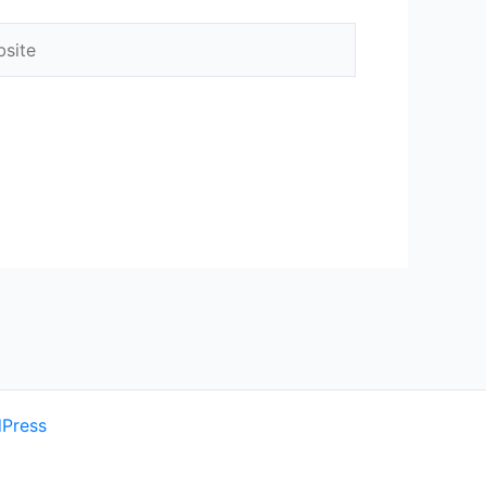
ite
dPress