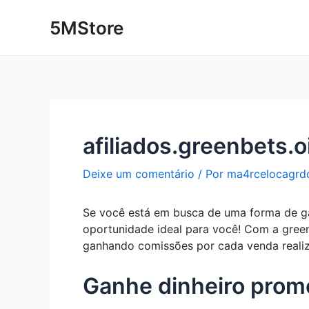
Ir
Post
5MStore
para
navigation
o
conteúdo
afiliados.greenbets.o
Deixe um comentário
/ Por
ma4rcelocagrd
Se você está em busca de uma forma de gan
oportunidade ideal para você! Com a green
ganhando comissões por cada venda realiz
Ganhe dinheiro promo