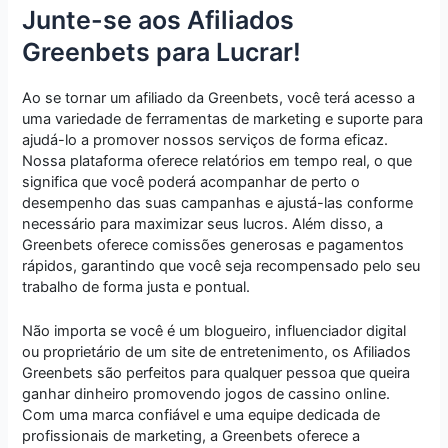
Junte-se aos Afiliados
Greenbets para Lucrar!
Ao se tornar um afiliado da Greenbets, você terá acesso a
uma variedade de ferramentas de marketing e suporte para
ajudá-lo a promover nossos serviços de forma eficaz.
Nossa plataforma oferece relatórios em tempo real, o que
significa que você poderá acompanhar de perto o
desempenho das suas campanhas e ajustá-las conforme
necessário para maximizar seus lucros. Além disso, a
Greenbets oferece comissões generosas e pagamentos
rápidos, garantindo que você seja recompensado pelo seu
trabalho de forma justa e pontual.
Não importa se você é um blogueiro, influenciador digital
ou proprietário de um site de entretenimento, os Afiliados
Greenbets são perfeitos para qualquer pessoa que queira
ganhar dinheiro promovendo jogos de cassino online.
Com uma marca confiável e uma equipe dedicada de
profissionais de marketing, a Greenbets oferece a