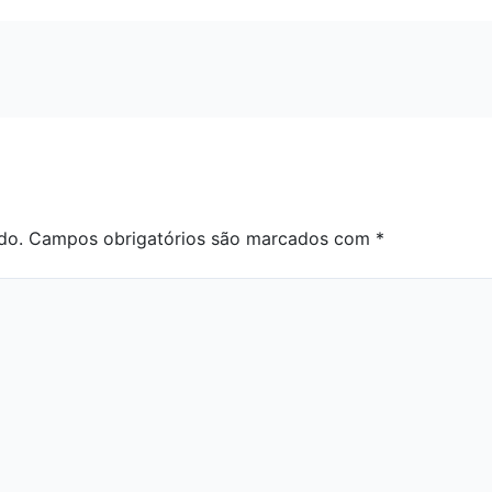
do.
Campos obrigatórios são marcados com
*