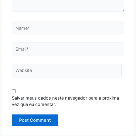
Name*
Email*
Website
Salvar meus dados neste navegador para a próxima
vez que eu comentar.