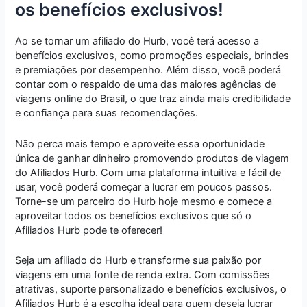
os benefícios exclusivos!
Ao se tornar um afiliado do Hurb, você terá acesso a
benefícios exclusivos, como promoções especiais, brindes
e premiações por desempenho. Além disso, você poderá
contar com o respaldo de uma das maiores agências de
viagens online do Brasil, o que traz ainda mais credibilidade
e confiança para suas recomendações.
Não perca mais tempo e aproveite essa oportunidade
única de ganhar dinheiro promovendo produtos de viagem
do Afiliados Hurb. Com uma plataforma intuitiva e fácil de
usar, você poderá começar a lucrar em poucos passos.
Torne-se um parceiro do Hurb hoje mesmo e comece a
aproveitar todos os benefícios exclusivos que só o
Afiliados Hurb pode te oferecer!
Seja um afiliado do Hurb e transforme sua paixão por
viagens em uma fonte de renda extra. Com comissões
atrativas, suporte personalizado e benefícios exclusivos, o
Afiliados Hurb é a escolha ideal para quem deseja lucrar