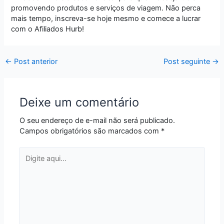
promovendo produtos e serviços de viagem. Não perca
mais tempo, inscreva-se hoje mesmo e comece a lucrar
com o Afiliados Hurb!
←
Post anterior
Post seguinte
→
Deixe um comentário
O seu endereço de e-mail não será publicado.
Campos obrigatórios são marcados com
*
Digite
aqui...