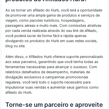
Ao se tornar um afiliado do Hurb, você terá a oportunidade
de promover uma ampla gama de produtos e serviços de
viagem, como pacotes turísticos, hospedagens,
passagens aéreas e muito mais. Com comissões atrativas
por cada venda realizada através do seu link de afiliado,
você poderá lucrar de forma fácil e rápida apenas
divulgando os produtos do Hurb em suas redes sociais,
blog ou site.
Além disso, o Afiliados Hurb oferece suporte personalizado
aos seus parceiros, garantindo que você tenha todas as
ferramentas necessárias para alcançar o sucesso. Com
relatórios detalhados de desempenho, materiais de
divulgação exclusivos e campanhas promocionais
regulares, você terá todo o suporte necessário para
impulsionar suas vendas e aumentar seus ganhos como
afiliado do Hurb.
Torne-se um parceiro e aproveite