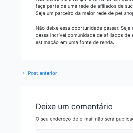
faça parte de uma rede de afiliados de su
Seja um parceiro da maior rede de pet sho
Não deixe essa oportunidade passar. Seja 
dessa incrível comunidade de afiliados de 
estimação em uma fonte de renda.
←
Post anterior
Deixe um comentário
O seu endereço de e-mail não será publica
Digite