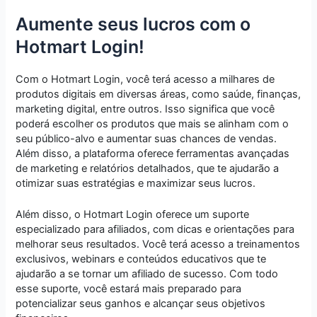
Aumente seus lucros com o
Hotmart Login!
Com o Hotmart Login, você terá acesso a milhares de
produtos digitais em diversas áreas, como saúde, finanças,
marketing digital, entre outros. Isso significa que você
poderá escolher os produtos que mais se alinham com o
seu público-alvo e aumentar suas chances de vendas.
Além disso, a plataforma oferece ferramentas avançadas
de marketing e relatórios detalhados, que te ajudarão a
otimizar suas estratégias e maximizar seus lucros.
Além disso, o Hotmart Login oferece um suporte
especializado para afiliados, com dicas e orientações para
melhorar seus resultados. Você terá acesso a treinamentos
exclusivos, webinars e conteúdos educativos que te
ajudarão a se tornar um afiliado de sucesso. Com todo
esse suporte, você estará mais preparado para
potencializar seus ganhos e alcançar seus objetivos