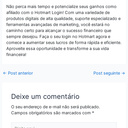
Não perca mais tempo e potencialize seus ganhos como
afiliado com o Hotmart Login! Com uma variedade de
produtos digitais de alta qualidade, suporte especializado e
ferramentas avançadas de marketing, você estará no
caminho certo para alcançar o sucesso financeiro que
sempre desejou. Faça o seu login no Hotmart agora e
comece a aumentar seus lucros de forma rápida e eficiente.
Aproveite essa oportunidade e transforme a sua vida
financeira!
←
Post anterior
Post seguinte
→
Deixe um comentário
O seu endereço de e-mail não será publicado.
Campos obrigatórios são marcados com
*
Digite