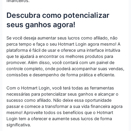
financeiros.
Descubra como potencializar
seus ganhos agora!
Se você deseja aumentar seus lucros como afiliado, não
perca tempo e faça o seu Hotmart Login agora mesmo! A
plataforma é fácil de usar e oferece uma interface intuitiva
que te ajudará a encontrar os melhores produtos para
promover. Além disso, você contará com um painel de
controle completo, onde poderá acompanhar suas vendas,
comissões e desempenho de forma prática e eficiente.
Com o Hotmart Login, você terá todas as ferramentas
necessárias para potencializar seus ganhos e alcançar o
sucesso como afiliado. Não deixe essa oportunidade
passar e comece a transformar a sua vida financeira agora
mesmo! Aproveite todos os benefícios que o Hotmart
Login tem a oferecer e aumente seus lucros de forma
significativa.