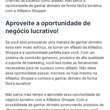
chances de sucesso como afiliado. Não perca a
oportunidade de ganhar dinheiro de forma fácil e lucrativa
com a Afiliados Shoppe!
Aproveite a oportunidade de
negócio lucrativo!
Se você está procurando uma maneira de ganhar dinheiro
extra sem muito esforço, se tornar um afiliado da Afiliados
Shoppe é a oportunidade perfeita para você. Com um
sistema de comissão generoso, produtos de alta qualidade
e suporte de marketing, você terá todas as ferramentas
necessárias para ter sucesso como afiliado. Não deixe
essa oportunidade passar, inscreva-se hoje mesmo na
Afiliados Shoppe e comece a ganhar dinheiro de forma
fácil e lucrativa!
Não perca mais tempo e aproveite essa oportunidade de
negócio lucrativo com a Afiliados Shoppe. Com a
possibilidade de ganhar dinheiro promovendo produtos de
alta qualidade e recebendo comissões generosas, você