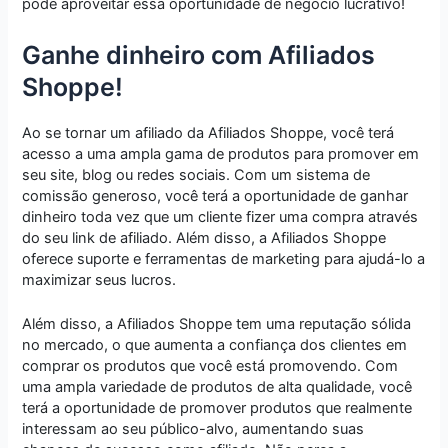
pode aproveitar essa oportunidade de negócio lucrativo!
Ganhe dinheiro com Afiliados
Shoppe!
Ao se tornar um afiliado da Afiliados Shoppe, você terá
acesso a uma ampla gama de produtos para promover em
seu site, blog ou redes sociais. Com um sistema de
comissão generoso, você terá a oportunidade de ganhar
dinheiro toda vez que um cliente fizer uma compra através
do seu link de afiliado. Além disso, a Afiliados Shoppe
oferece suporte e ferramentas de marketing para ajudá-lo a
maximizar seus lucros.
Além disso, a Afiliados Shoppe tem uma reputação sólida
no mercado, o que aumenta a confiança dos clientes em
comprar os produtos que você está promovendo. Com
uma ampla variedade de produtos de alta qualidade, você
terá a oportunidade de promover produtos que realmente
interessam ao seu público-alvo, aumentando suas