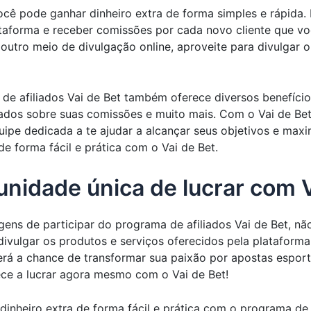
ocê pode ganhar dinheiro extra de forma simples e rápida. 
ataforma e receber comissões por cada novo cliente que vo
outro meio de divulgação online, aproveite para divulgar 
 de afiliados Vai de Bet também oferece diversos benefíci
lhados sobre suas comissões e muito mais. Com o Vai de Be
ipe dedicada a te ajudar a alcançar seus objetivos e max
 forma fácil e prática com o Vai de Bet.
unidade única de lucrar com V
ens de participar do programa de afiliados Vai de Bet, nã
divulgar os produtos e serviços oferecidos pela plataform
terá a chance de transformar sua paixão por apostas esport
ce a lucrar agora mesmo com o Vai de Bet!
nheiro extra de forma fácil e prática com o programa de a