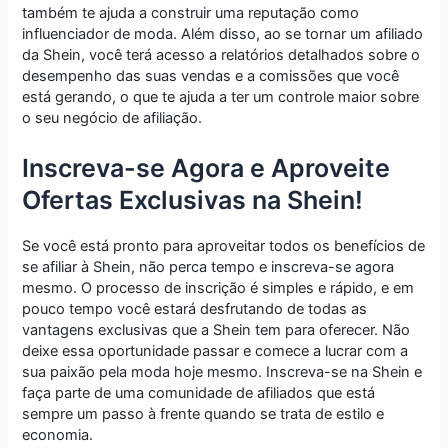
também te ajuda a construir uma reputação como
influenciador de moda. Além disso, ao se tornar um afiliado
da Shein, você terá acesso a relatórios detalhados sobre o
desempenho das suas vendas e a comissões que você
está gerando, o que te ajuda a ter um controle maior sobre
o seu negócio de afiliação.
Inscreva-se Agora e Aproveite
Ofertas Exclusivas na Shein!
Se você está pronto para aproveitar todos os benefícios de
se afiliar à Shein, não perca tempo e inscreva-se agora
mesmo. O processo de inscrição é simples e rápido, e em
pouco tempo você estará desfrutando de todas as
vantagens exclusivas que a Shein tem para oferecer. Não
deixe essa oportunidade passar e comece a lucrar com a
sua paixão pela moda hoje mesmo. Inscreva-se na Shein e
faça parte de uma comunidade de afiliados que está
sempre um passo à frente quando se trata de estilo e
economia.