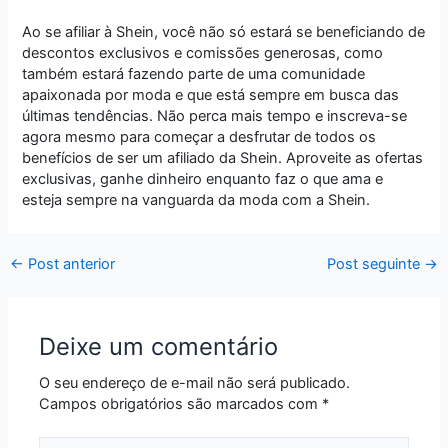
Ao se afiliar à Shein, você não só estará se beneficiando de
descontos exclusivos e comissões generosas, como
também estará fazendo parte de uma comunidade
apaixonada por moda e que está sempre em busca das
últimas tendências. Não perca mais tempo e inscreva-se
agora mesmo para começar a desfrutar de todos os
benefícios de ser um afiliado da Shein. Aproveite as ofertas
exclusivas, ganhe dinheiro enquanto faz o que ama e
esteja sempre na vanguarda da moda com a Shein.
←
Post anterior
Post seguinte
→
Deixe um comentário
O seu endereço de e-mail não será publicado.
Campos obrigatórios são marcados com
*
Digite