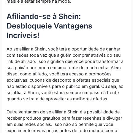
mais e a estar sempre na moda.
Afiliando-se à Shein:
Desbloqueie Vantagens
Incríveis!
Ao se afiliar à Shein, você terá a oportunidade de ganhar
comissões toda vez que alguém comprar através do seu
link de afiliado. Isso significa que você pode transformar a
sua paixão por moda em uma fonte de renda extra. Além
disso, como afiliado, você terá acesso a promoções
exclusivas, cupons de desconto e ofertas especiais que
não estão disponíveis para o público em geral. Ou seja, ao
se afiliar à Shein, você estará sempre um passo à frente
quando se trata de aproveitar as melhores ofertas.
Outra vantagem de se afiliar à Shein é a possibilidade de
receber produtos gratuitos para fazer resenhas e divulgar
em suas redes sociais. Isso não só permite que você
experimente novas peças antes de todo mundo, como