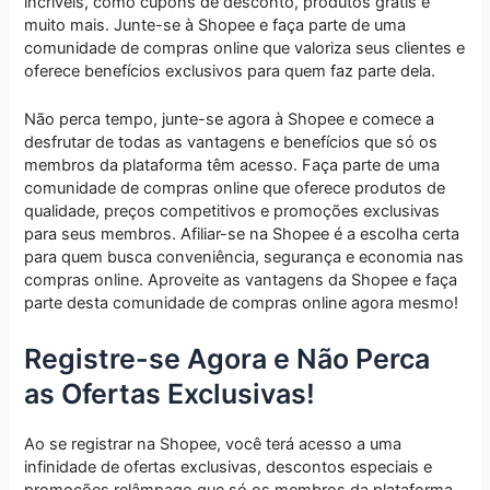
incríveis, como cupons de desconto, produtos grátis e
muito mais. Junte-se à Shopee e faça parte de uma
comunidade de compras online que valoriza seus clientes e
oferece benefícios exclusivos para quem faz parte dela.
Não perca tempo, junte-se agora à Shopee e comece a
desfrutar de todas as vantagens e benefícios que só os
membros da plataforma têm acesso. Faça parte de uma
comunidade de compras online que oferece produtos de
qualidade, preços competitivos e promoções exclusivas
para seus membros. Afiliar-se na Shopee é a escolha certa
para quem busca conveniência, segurança e economia nas
compras online. Aproveite as vantagens da Shopee e faça
parte desta comunidade de compras online agora mesmo!
Registre-se Agora e Não Perca
as Ofertas Exclusivas!
Ao se registrar na Shopee, você terá acesso a uma
infinidade de ofertas exclusivas, descontos especiais e
promoções relâmpago que só os membros da plataforma