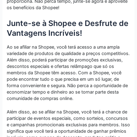
proporciona. Não perca tempo, junte-se agora e aproveite
os benefícios da Shopee!
Junte-se à Shopee e Desfrute de
Vantagens Incríveis!
Ao se afiliar na Shopee, você terá acesso a uma ampla
variedade de produtos de qualidade a preços competitivos.
Além disso, poderá participar de promoções exclusivas,
descontos especiais e ofertas relâmpago que só os
membros da Shopee têm acesso. Com a Shopee, você
pode encontrar tudo o que precisa em um só lugar, de
forma conveniente e segura. Não perca a oportunidade de
economizar tempo e dinheiro ao se tornar parte desta
comunidade de compras online.
Além disso, ao se afiliar na Shopee, você terá a chance de
participar de eventos especiais, como sorteios, concursos
e campanhas promocionais exclusivas para membros. Isso
significa que você terá a oportunidade de ganhar prêmios