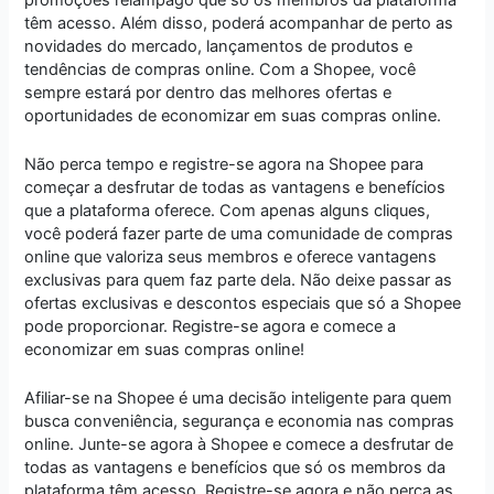
têm acesso. Além disso, poderá acompanhar de perto as
novidades do mercado, lançamentos de produtos e
tendências de compras online. Com a Shopee, você
sempre estará por dentro das melhores ofertas e
oportunidades de economizar em suas compras online.
Não perca tempo e registre-se agora na Shopee para
começar a desfrutar de todas as vantagens e benefícios
que a plataforma oferece. Com apenas alguns cliques,
você poderá fazer parte de uma comunidade de compras
online que valoriza seus membros e oferece vantagens
exclusivas para quem faz parte dela. Não deixe passar as
ofertas exclusivas e descontos especiais que só a Shopee
pode proporcionar. Registre-se agora e comece a
economizar em suas compras online!
Afiliar-se na Shopee é uma decisão inteligente para quem
busca conveniência, segurança e economia nas compras
online. Junte-se agora à Shopee e comece a desfrutar de
todas as vantagens e benefícios que só os membros da
plataforma têm acesso. Registre-se agora e não perca as