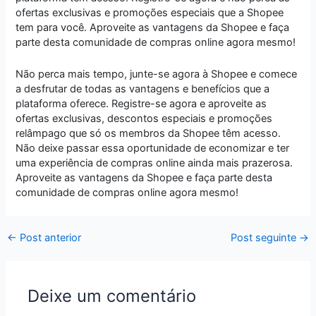
ofertas exclusivas e promoções especiais que a Shopee
tem para você. Aproveite as vantagens da Shopee e faça
parte desta comunidade de compras online agora mesmo!
Não perca mais tempo, junte-se agora à Shopee e comece
a desfrutar de todas as vantagens e benefícios que a
plataforma oferece. Registre-se agora e aproveite as
ofertas exclusivas, descontos especiais e promoções
relâmpago que só os membros da Shopee têm acesso.
Não deixe passar essa oportunidade de economizar e ter
uma experiência de compras online ainda mais prazerosa.
Aproveite as vantagens da Shopee e faça parte desta
comunidade de compras online agora mesmo!
←
Post anterior
Post seguinte
→
Deixe um comentário