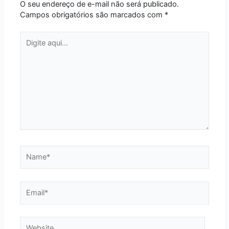
O seu endereço de e-mail não será publicado.
Campos obrigatórios são marcados com
*
Digite
aqui...
Name*
Email*
Website