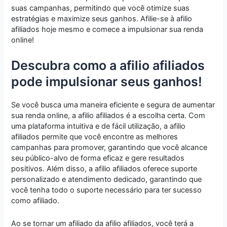
suas campanhas, permitindo que você otimize suas
estratégias e maximize seus ganhos. Afilie-se à afilio
afiliados hoje mesmo e comece a impulsionar sua renda
online!
Descubra como a afilio afiliados
pode impulsionar seus ganhos!
Se você busca uma maneira eficiente e segura de aumentar
sua renda online, a afilio afiliados é a escolha certa. Com
uma plataforma intuitiva e de fácil utilização, a afilio
afiliados permite que você encontre as melhores
campanhas para promover, garantindo que você alcance
seu público-alvo de forma eficaz e gere resultados
positivos. Além disso, a afilio afiliados oferece suporte
personalizado e atendimento dedicado, garantindo que
você tenha todo o suporte necessário para ter sucesso
como afiliado.
Ao se tornar um afiliado da afilio afiliados, você terá a