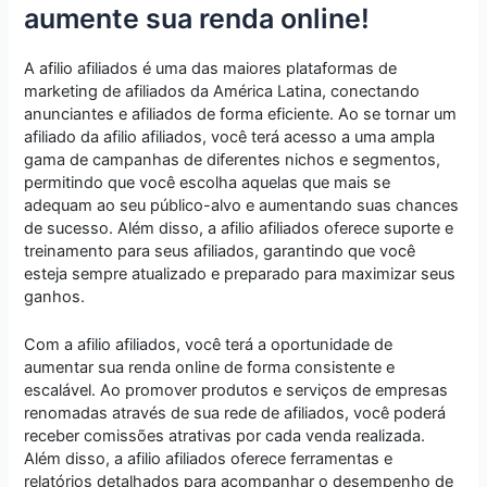
aumente sua renda online!
A afilio afiliados é uma das maiores plataformas de
marketing de afiliados da América Latina, conectando
anunciantes e afiliados de forma eficiente. Ao se tornar um
afiliado da afilio afiliados, você terá acesso a uma ampla
gama de campanhas de diferentes nichos e segmentos,
permitindo que você escolha aquelas que mais se
adequam ao seu público-alvo e aumentando suas chances
de sucesso. Além disso, a afilio afiliados oferece suporte e
treinamento para seus afiliados, garantindo que você
esteja sempre atualizado e preparado para maximizar seus
ganhos.
Com a afilio afiliados, você terá a oportunidade de
aumentar sua renda online de forma consistente e
escalável. Ao promover produtos e serviços de empresas
renomadas através de sua rede de afiliados, você poderá
receber comissões atrativas por cada venda realizada.
Além disso, a afilio afiliados oferece ferramentas e
relatórios detalhados para acompanhar o desempenho de