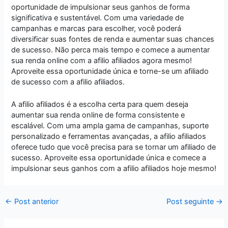
oportunidade de impulsionar seus ganhos de forma
significativa e sustentável. Com uma variedade de
campanhas e marcas para escolher, você poderá
diversificar suas fontes de renda e aumentar suas chances
de sucesso. Não perca mais tempo e comece a aumentar
sua renda online com a afilio afiliados agora mesmo!
Aproveite essa oportunidade única e torne-se um afiliado
de sucesso com a afilio afiliados.
A afilio afiliados é a escolha certa para quem deseja
aumentar sua renda online de forma consistente e
escalável. Com uma ampla gama de campanhas, suporte
personalizado e ferramentas avançadas, a afilio afiliados
oferece tudo que você precisa para se tornar um afiliado de
sucesso. Aproveite essa oportunidade única e comece a
impulsionar seus ganhos com a afilio afiliados hoje mesmo!
←
Post anterior
Post seguinte
→