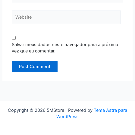
Website
Salvar meus dados neste navegador para a próxima
vez que eu comentar.
Copyright © 2026 5MStore | Powered by
Tema Astra para
WordPress