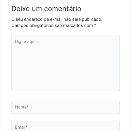
Deixe um comentário
O seu endereço de e-mail não será publicado.
Campos obrigatórios são marcados com
*
Digite
aqui...
Name*
Email*