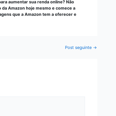
para aumentar sua renda online? Não
iado da Amazon hoje mesmo e comece a
ntagens que a Amazon tem a oferecer e
Post seguinte
→