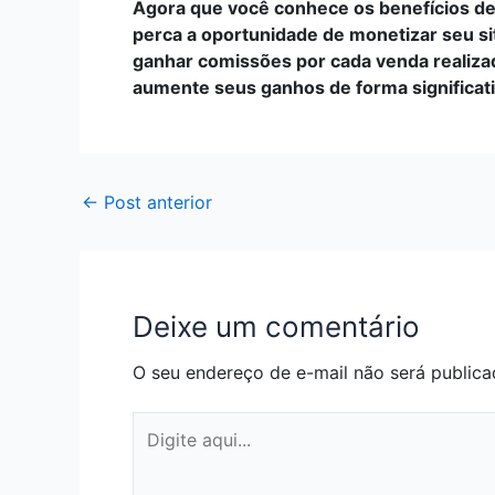
Agora que você conhece os benefícios de
perca a oportunidade de monetizar seu s
ganhar comissões por cada venda realizad
aumente seus ganhos de forma significati
←
Post anterior
Deixe um comentário
O seu endereço de e-mail não será publica
Digite
aqui...