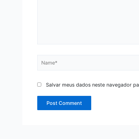
Name*
Salvar meus dados neste navegador pa