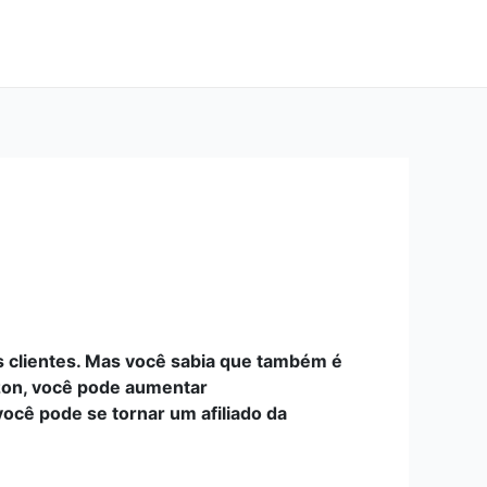
clientes. Mas você sabia que também é
azon, você pode aumentar
você pode se tornar um afiliado da