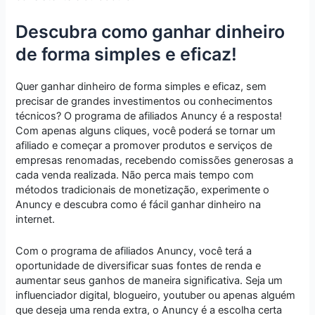
Descubra como ganhar dinheiro
de forma simples e eficaz!
Quer ganhar dinheiro de forma simples e eficaz, sem
precisar de grandes investimentos ou conhecimentos
técnicos? O programa de afiliados Anuncy é a resposta!
Com apenas alguns cliques, você poderá se tornar um
afiliado e começar a promover produtos e serviços de
empresas renomadas, recebendo comissões generosas a
cada venda realizada. Não perca mais tempo com
métodos tradicionais de monetização, experimente o
Anuncy e descubra como é fácil ganhar dinheiro na
internet.
Com o programa de afiliados Anuncy, você terá a
oportunidade de diversificar suas fontes de renda e
aumentar seus ganhos de maneira significativa. Seja um
influenciador digital, blogueiro, youtuber ou apenas alguém
que deseja uma renda extra, o Anuncy é a escolha certa