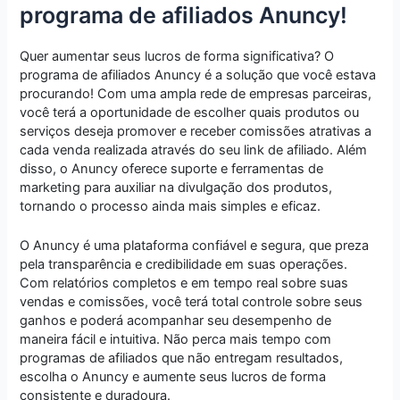
programa de afiliados Anuncy!
Quer aumentar seus lucros de forma significativa? O
programa de afiliados Anuncy é a solução que você estava
procurando! Com uma ampla rede de empresas parceiras,
você terá a oportunidade de escolher quais produtos ou
serviços deseja promover e receber comissões atrativas a
cada venda realizada através do seu link de afiliado. Além
disso, o Anuncy oferece suporte e ferramentas de
marketing para auxiliar na divulgação dos produtos,
tornando o processo ainda mais simples e eficaz.
O Anuncy é uma plataforma confiável e segura, que preza
pela transparência e credibilidade em suas operações.
Com relatórios completos e em tempo real sobre suas
vendas e comissões, você terá total controle sobre seus
ganhos e poderá acompanhar seu desempenho de
maneira fácil e intuitiva. Não perca mais tempo com
programas de afiliados que não entregam resultados,
escolha o Anuncy e aumente seus lucros de forma
consistente e duradoura.