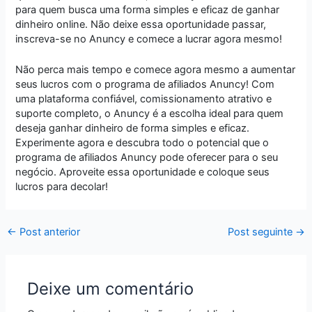
para quem busca uma forma simples e eficaz de ganhar
dinheiro online. Não deixe essa oportunidade passar,
inscreva-se no Anuncy e comece a lucrar agora mesmo!
Não perca mais tempo e comece agora mesmo a aumentar
seus lucros com o programa de afiliados Anuncy! Com
uma plataforma confiável, comissionamento atrativo e
suporte completo, o Anuncy é a escolha ideal para quem
deseja ganhar dinheiro de forma simples e eficaz.
Experimente agora e descubra todo o potencial que o
programa de afiliados Anuncy pode oferecer para o seu
negócio. Aproveite essa oportunidade e coloque seus
lucros para decolar!
←
Post anterior
Post seguinte
→
Deixe um comentário