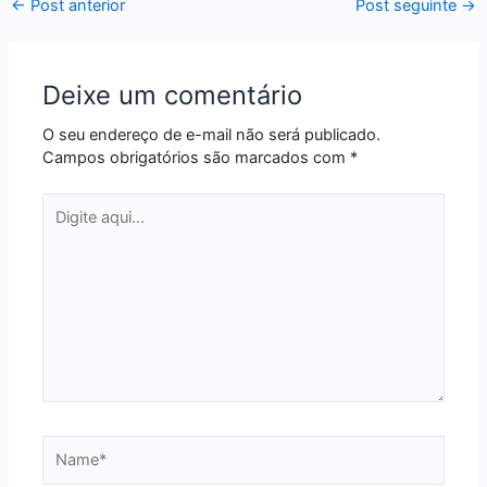
←
Post anterior
Post seguinte
→
Deixe um comentário
O seu endereço de e-mail não será publicado.
Campos obrigatórios são marcados com
*
Digite
aqui...
Name*