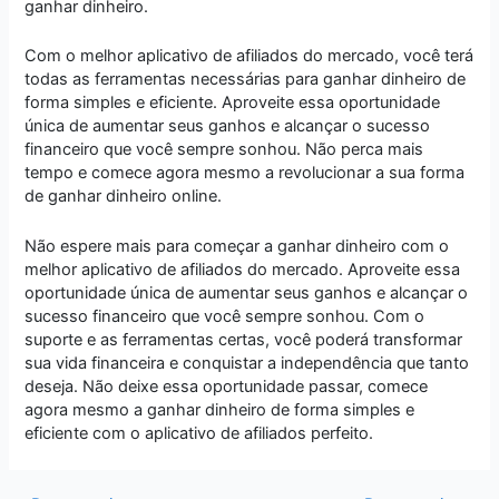
ganhar dinheiro.
Com o melhor aplicativo de afiliados do mercado, você terá
todas as ferramentas necessárias para ganhar dinheiro de
forma simples e eficiente. Aproveite essa oportunidade
única de aumentar seus ganhos e alcançar o sucesso
financeiro que você sempre sonhou. Não perca mais
tempo e comece agora mesmo a revolucionar a sua forma
de ganhar dinheiro online.
Não espere mais para começar a ganhar dinheiro com o
melhor aplicativo de afiliados do mercado. Aproveite essa
oportunidade única de aumentar seus ganhos e alcançar o
sucesso financeiro que você sempre sonhou. Com o
suporte e as ferramentas certas, você poderá transformar
sua vida financeira e conquistar a independência que tanto
deseja. Não deixe essa oportunidade passar, comece
agora mesmo a ganhar dinheiro de forma simples e
eficiente com o aplicativo de afiliados perfeito.