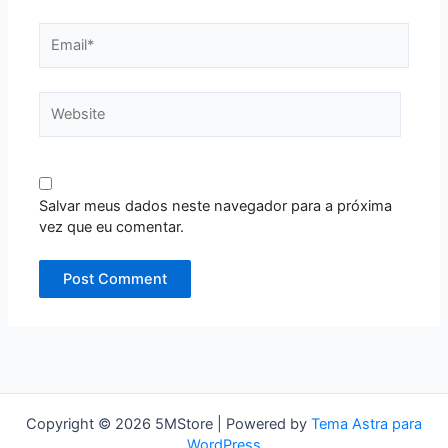
Email*
Website
Salvar meus dados neste navegador para a próxima
vez que eu comentar.
Copyright © 2026 5MStore | Powered by
Tema Astra para
WordPress