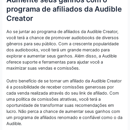
programa de afiliados da Audible
Creator
Ao se juntar ao programa de afiliados da Audible Creator,
você terá a chance de promover audiobooks de diversos
gêneros para seu público. Com a crescente popularidade
dos audiobooks, você terá um grande mercado para
explorar e aumentar seus ganhos. Além disso, a Audible
oferece suporte e ferramentas para ajudar você a
maximizar suas vendas e comissões.
Outro benefício de se tornar um afiliado da Audible Creator
é a possibilidade de receber comissões generosas por
cada venda realizada através do seu link de afiliado. Com
uma política de comissões atrativas, você terá a
oportunidade de transformar suas recomendações em
lucro. Não perca a chance de aumentar seus ganhos com
um programa de afiliados renomado e confiável como o da
Audible.