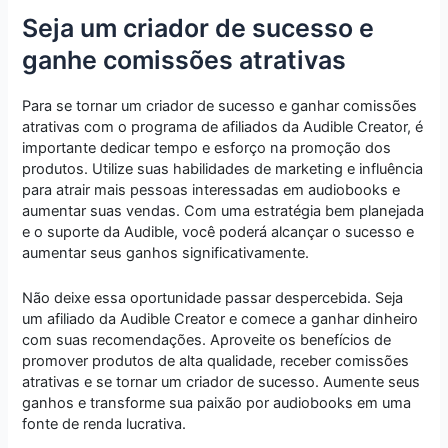
Seja um criador de sucesso e
ganhe comissões atrativas
Para se tornar um criador de sucesso e ganhar comissões
atrativas com o programa de afiliados da Audible Creator, é
importante dedicar tempo e esforço na promoção dos
produtos. Utilize suas habilidades de marketing e influência
para atrair mais pessoas interessadas em audiobooks e
aumentar suas vendas. Com uma estratégia bem planejada
e o suporte da Audible, você poderá alcançar o sucesso e
aumentar seus ganhos significativamente.
Não deixe essa oportunidade passar despercebida. Seja
um afiliado da Audible Creator e comece a ganhar dinheiro
com suas recomendações. Aproveite os benefícios de
promover produtos de alta qualidade, receber comissões
atrativas e se tornar um criador de sucesso. Aumente seus
ganhos e transforme sua paixão por audiobooks em uma
fonte de renda lucrativa.