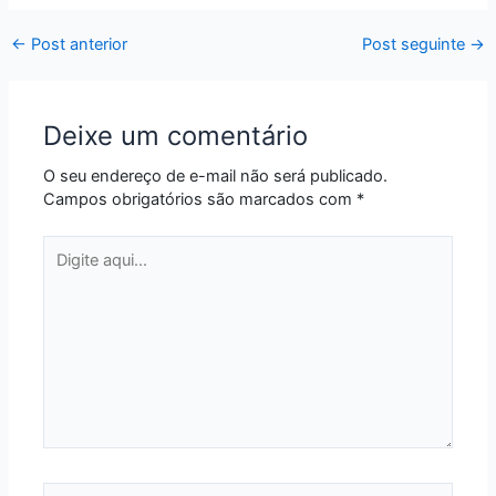
←
Post anterior
Post seguinte
→
Deixe um comentário
O seu endereço de e-mail não será publicado.
Campos obrigatórios são marcados com
*
Digite
aqui...
Name*