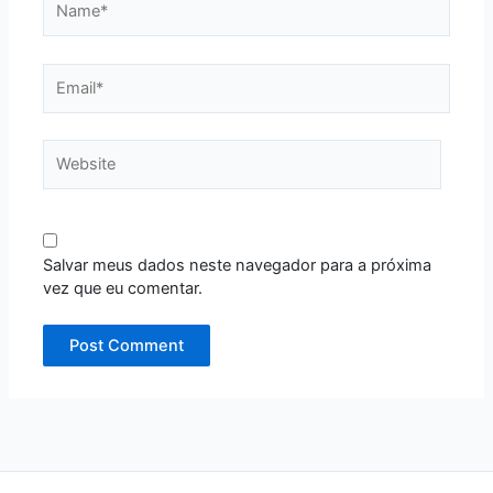
Email*
Website
Salvar meus dados neste navegador para a próxima
vez que eu comentar.