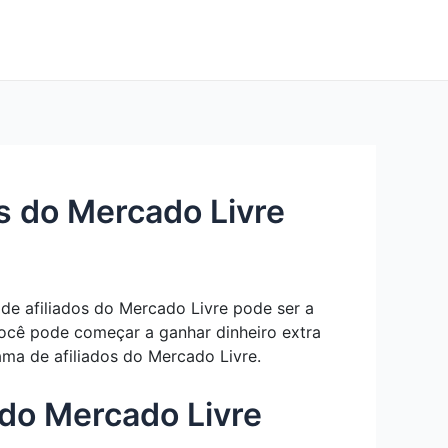
s do Mercado Livre
de afiliados do Mercado Livre pode ser a
você pode começar a ganhar dinheiro extra
ma de afiliados do Mercado Livre.
 do Mercado Livre