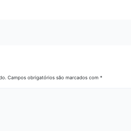
do.
Campos obrigatórios são marcados com
*