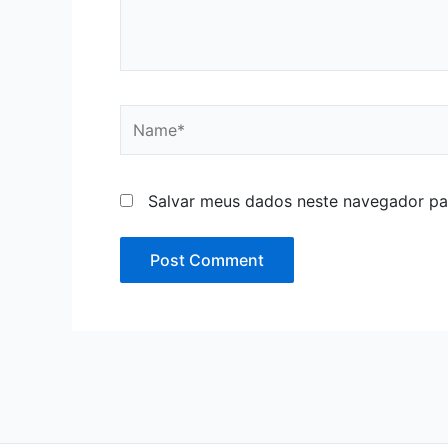
Name*
Salvar meus dados neste navegador pa