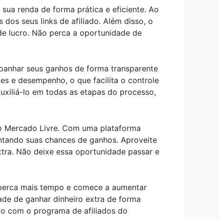
ua renda de forma prática e eficiente. Ao
 dos seus links de afiliado. Além disso, o
e lucro. Não perca a oportunidade de
panhar seus ganhos de forma transparente
es e desempenho, o que facilita o controle
uxiliá-lo em todas as etapas do processo,
o Mercado Livre. Com uma plataforma
umentando suas chances de ganhos. Aproveite
xtra. Não deixe essa oportunidade passar e
 perca mais tempo e comece a aumentar
ade de ganhar dinheiro extra de forma
mo com o programa de afiliados do