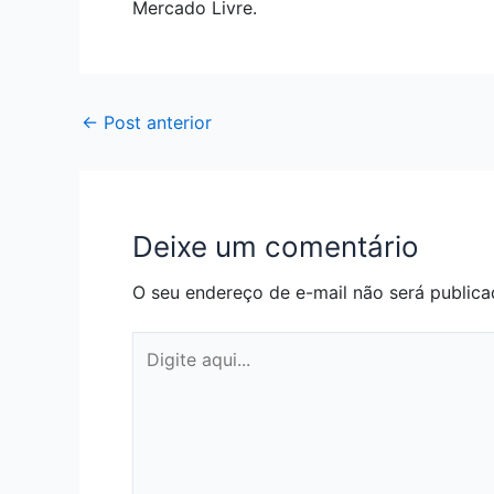
Mercado Livre.
←
Post anterior
Deixe um comentário
O seu endereço de e-mail não será publica
Digite
aqui...