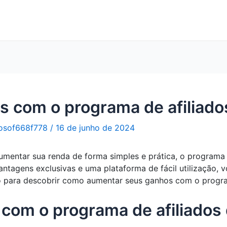
 com o programa de afiliado
osof668f778
/
16 de junho de 2024
mentar sua renda de forma simples e prática, o programa 
ntagens exclusivas e uma plataforma de fácil utilização, 
do para descobrir como aumentar seus ganhos com o progra
 com o programa de afiliados