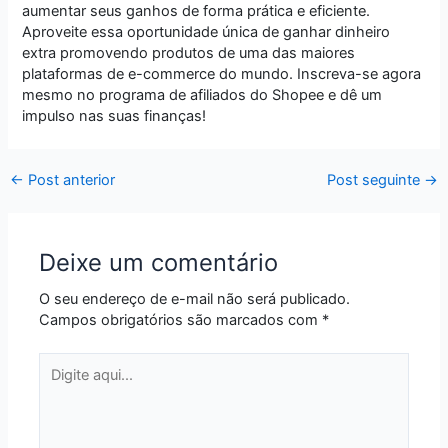
aumentar seus ganhos de forma prática e eficiente.
Aproveite essa oportunidade única de ganhar dinheiro
extra promovendo produtos de uma das maiores
plataformas de e-commerce do mundo. Inscreva-se agora
mesmo no programa de afiliados do Shopee e dê um
impulso nas suas finanças!
←
Post anterior
Post seguinte
→
Deixe um comentário
O seu endereço de e-mail não será publicado.
Campos obrigatórios são marcados com
*
Digite
aqui...