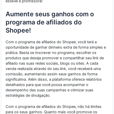
estável e promissora!
Aumente seus ganhos com o
programa de afiliados do
Shopee!
Com o programa de afiliados do Shopee, você terá a
oportunidade de ganhar dinheiro extra de forma simples e
prática. Basta se inscrever no programa, escolher os
produtos que deseja promover e compartilhar seu link de
afiliado nas suas redes sociais, blogs ou sites. A cada
venda realizada através do seu link, você receberá uma
comissão, aumentando assim seus ganhos de forma
significativa. Além disso, a plataforma oferece relatórios
detalhados para que você possa acompanhar o
desempenho das suas campanhas e otimizar suas
estratégias de divulgação.
Com o programa de afiliados do Shopee, não há limites
para os seus ganhos. Quanto mais você promove os