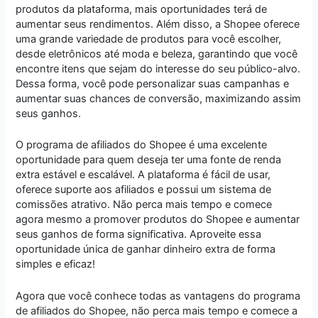
produtos da plataforma, mais oportunidades terá de
aumentar seus rendimentos. Além disso, a Shopee oferece
uma grande variedade de produtos para você escolher,
desde eletrônicos até moda e beleza, garantindo que você
encontre itens que sejam do interesse do seu público-alvo.
Dessa forma, você pode personalizar suas campanhas e
aumentar suas chances de conversão, maximizando assim
seus ganhos.
O programa de afiliados do Shopee é uma excelente
oportunidade para quem deseja ter uma fonte de renda
extra estável e escalável. A plataforma é fácil de usar,
oferece suporte aos afiliados e possui um sistema de
comissões atrativo. Não perca mais tempo e comece
agora mesmo a promover produtos do Shopee e aumentar
seus ganhos de forma significativa. Aproveite essa
oportunidade única de ganhar dinheiro extra de forma
simples e eficaz!
Agora que você conhece todas as vantagens do programa
de afiliados do Shopee, não perca mais tempo e comece a