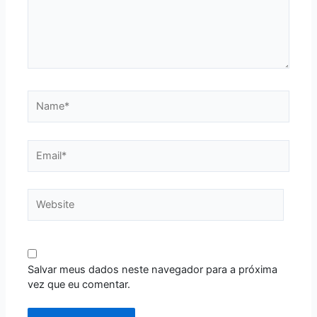
Name*
Email*
Website
Salvar meus dados neste navegador para a próxima
vez que eu comentar.