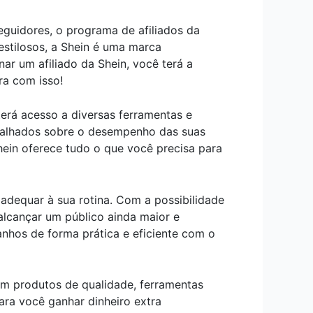
guidores, o programa de afiliados da
stilosos, a Shein é uma marca
r um afiliado da Shein, você terá a
ra com isso!
erá acesso a diversas ferramentas e
etalhados sobre o desempenho das suas
hein oferece tudo o que você precisa para
 adequar à sua rotina. Com a possibilidade
 alcançar um público ainda maior e
nhos de forma prática e eficiente com o
m produtos de qualidade, ferramentas
ara você ganhar dinheiro extra