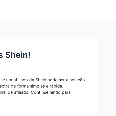
s Shein!
se um afiliado da Shein pode ser a solução
extra de forma simples e rápida,
nk de afiliado. Continue lendo para