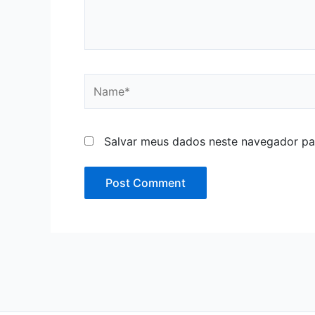
Name*
Salvar meus dados neste navegador pa