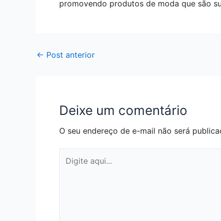
promovendo produtos de moda que são suc
←
Post anterior
Deixe um comentário
O seu endereço de e-mail não será publica
Digite
aqui...