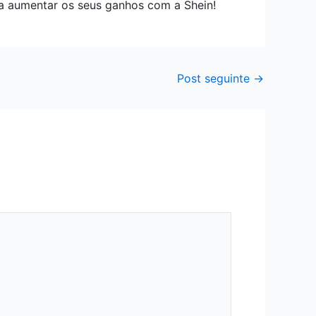
 aumentar os seus ganhos com a Shein!
Post seguinte
→